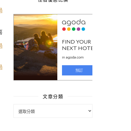
喜
文章分類
文章分類