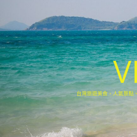
V
台灣旅遊美食、人氣景點、最