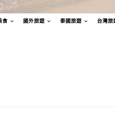
美食
國外旅遊
泰國旅遊
台灣旅