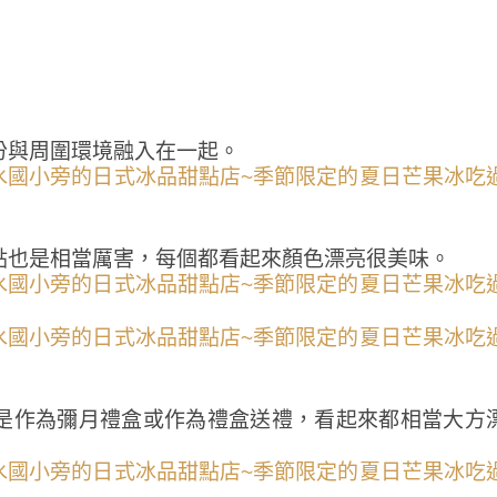
份與周圍環境融入在一起。
點也是相當厲害，每個都看起來顏色漂亮很美味。
是作為彌月禮盒或作為禮盒送禮，看起來都相當大方