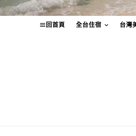
回首頁
全台住宿
台灣