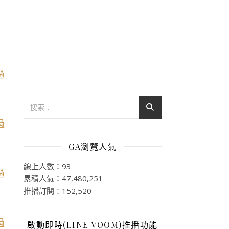
GA瀏覽人氣
線上人數：93
累積人氣：47,480,251
推播訂閱：152,520
啟動即時(LINE VOOM)推播功能