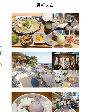
最新文章
一
在