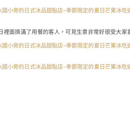
日裡面擠滿了用餐的客人，可見生意非常好很受大家