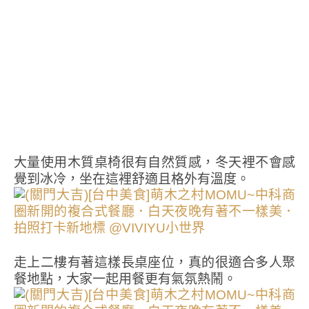
大量使用木質桌椅很有自然質感，冬天裡不會感
覺到冰冷，坐在這裡舒適且格外有溫度。
走上二樓有著這樣長桌座位，真的很適合多人聚
餐地點，大家一起用餐更有氣氛熱鬧。