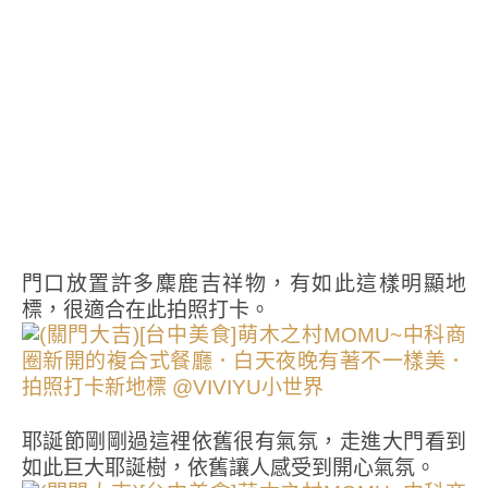
門口放置許多麋鹿吉祥物，有如此這樣明顯地
標，很適合在此拍照打卡。
耶誕節剛剛過這裡依舊很有氣氛，走進大門看到
如此巨大耶誕樹，依舊讓人感受到開心氣氛。