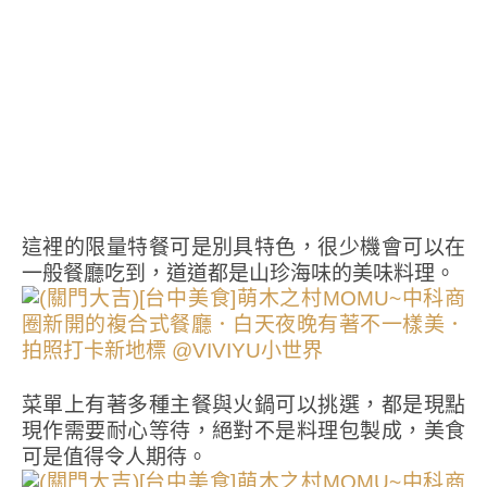
這裡的限量特餐可是別具特色，很少機會可以在
一般餐廳吃到，道道都是山珍海味的美味料理。
菜單上有著多種主餐與火鍋可以挑選，都是現點
現作需要耐心等待，絕對不是料理包製成，美食
可是值得令人期待。