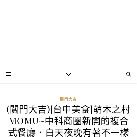
關門大吉
(關門大吉)[台中美食]萌木之村
MOMU~中科商圈新開的複合
式餐廳．白天夜晚有著不一樣