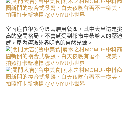
室內座位很多分區兩層用餐區，其中大半還是挑
高的空間格局，不會感受到都市中帶給人的壓迫
感，屋內灑滿外界明亮的自然光線。