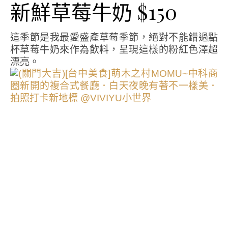
新鮮草莓牛奶 $150
這季節是我最愛盛產草莓季節，絕對不能錯過點
杯草莓牛奶來作為飲料，呈現這樣的粉紅色澤超
漂亮。