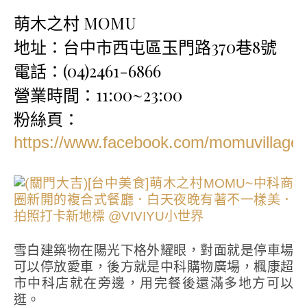
萌木之村 MOMU
地址：台中市西屯區玉門路370巷8號
電話：(04)2461-6866
營業時間：11:00~23:00
粉絲頁：
https://www.facebook.com/momuvillage/
雪白建築物在陽光下格外耀眼，對面就是停車場
可以停放愛車，後方就是中科購物廣場，楓康超
市中科店就在旁邊，用完餐後還滿多地方可以
逛。