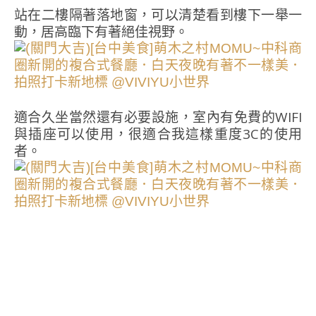
站在二樓隔著落地窗，可以清楚看到樓下一舉一
動，居高臨下有著絕佳視野。
適合久坐當然還有必要設施，室內有免費的WIFI
與插座可以使用，很適合我這樣重度3C的使用
者。