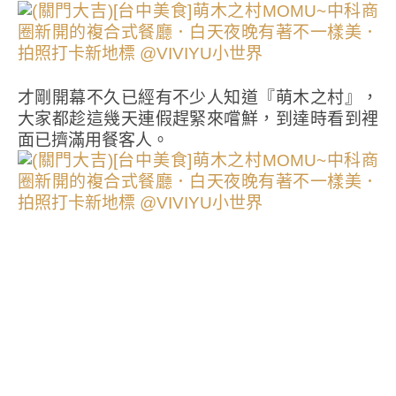
才剛開幕不久已經有不少人知道『萌木之村』，
大家都趁這幾天連假趕緊來嚐鮮，到達時看到裡
面已擠滿用餐客人。