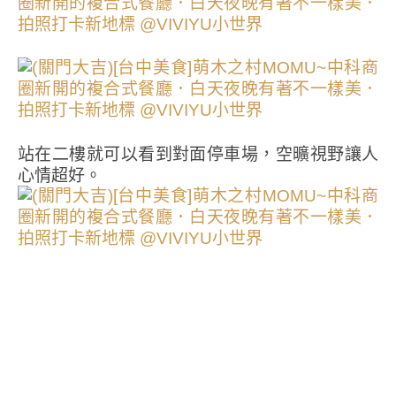
站在二樓就可以看到對面停車場，空曠視野讓人
心情超好。