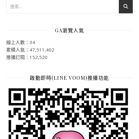
GA瀏覽人氣
線上人數：34
累積人氣：47,511,402
推播訂閱：152,520
啟動即時(LINE VOOM)推播功能