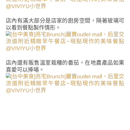
店內有滿大部分是店家的廚房空間，隔著玻璃可
以看到餐點製作情形。
店內還有販售溫室栽種的番茄，在地農產品如果
喜愛可以捧場。