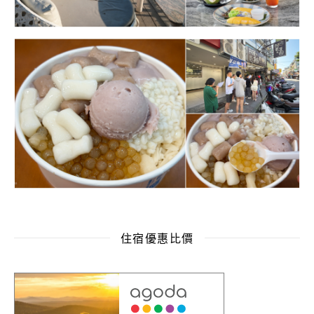
住宿優惠比價