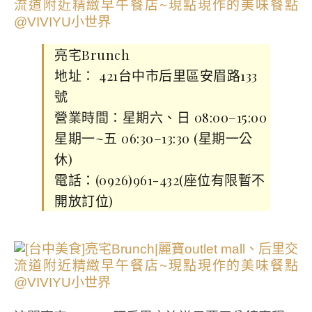
亮宅Brunch
地址： 421台中市后里區安眉路133
號
營業時間：星期六、日 08:00–15:00
星期一~五 06:30–13:30 (星期一公
休)
電話：(0926)961-432(座位有限暫不
開放訂位)