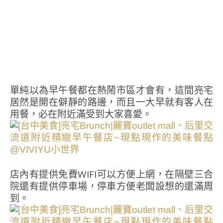
單純以為早午餐都在熱鬧市區才會有，這間亮宅
居然是開在僻靜的路邊，而且一大早就有客人在
用餐，必在附近滿受到大家喜愛。
店內有提供免費WIFI可以方便上網，在隔壁三合
院還有提供停車場，停車方便老闆設想的還滿周
到。