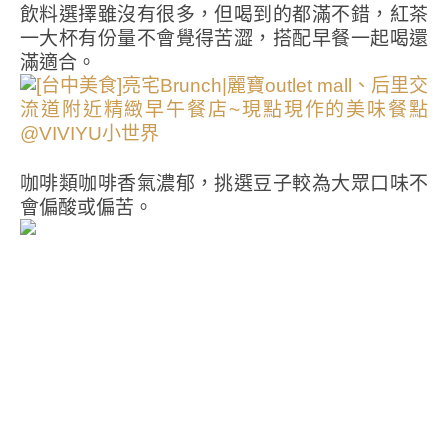
飲料選擇雖沒有很多，但喝到的都滿不錯，紅茶
一大杯有份量不會覺得苦澀，搭配早餐一起喝還
滿適合。
咖啡類咖啡香氣濃郁，挑選豆子較為大眾口味不
會偏酸或偏苦。