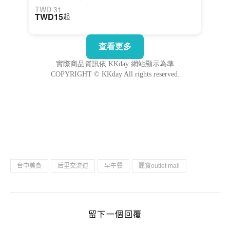
台中美食
后里交流道
早午餐
麗寶outlet mall
留下一個回覆