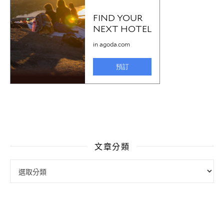
文章分類
文章分類