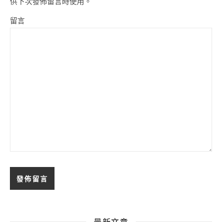
供下次發佈留言時使用。
留言
最新文章