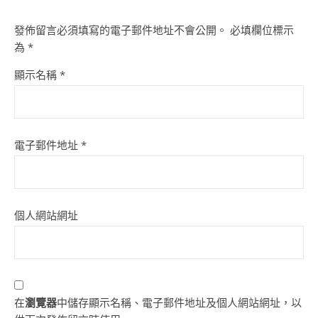
發佈留言必須填寫的電子郵件地址不會公開。
必填欄位標示
為
*
顯示名稱
*
電子郵件地址
*
個人網站網址
在
瀏覽器
中儲存顯示名稱、電子郵件地址及個人網站網址，以