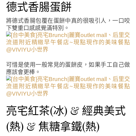
德式香腸蛋餅
將德式香腸包覆在蛋餅中真的很吸引人，一口咬
下雙重口感感覺滿特別。
可惜是使用一般常見的蛋餅皮，如果手工自己做
應該會更棒。
亮宅紅茶(冰) & 經典美式
(熱) & 焦糖拿鐵(熱)