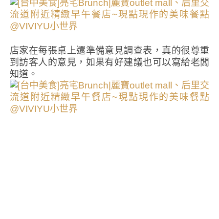
店家在每張桌上還準備意見調查表，真的很尊重
到訪客人的意見，如果有好建議也可以寫給老闆
知道。