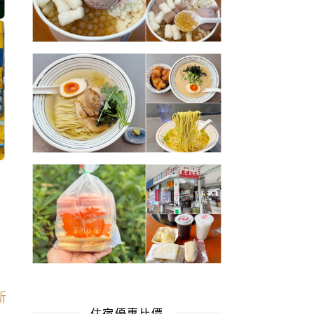
住宿優惠比價