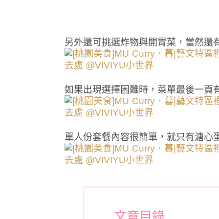
另外還可挑選炸物與開胃菜，當然還
如果出現選擇困難時，菜單最後一頁
單人份套餐內容很簡單，就只有溏心
文章目錄