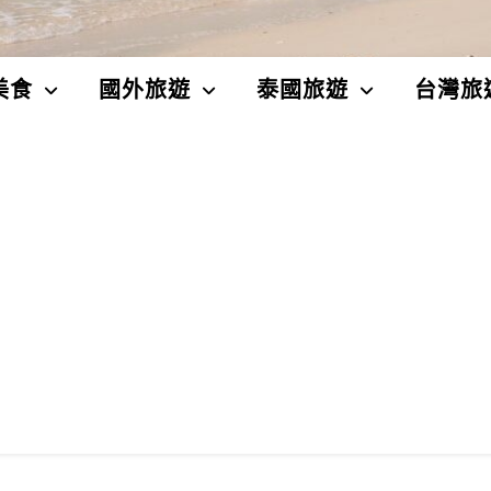
美食
國外旅遊
泰國旅遊
台灣旅