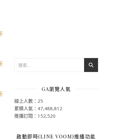
GA瀏覽人氣
線上人數：25
累積人氣：47,488,812
推播訂閱：152,520
啟動即時(LINE VOOM)推播功能