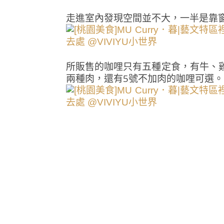
走進室內發現空間並不大，一半是靠窗
所販售的咖哩只有五種定食，有牛、
兩種肉，還有5號不加肉的咖哩可選。