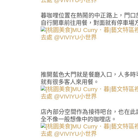
暮咖哩位置在熱鬧的中正路上，門口
自行開車前往用餐，對面就有停車場
推開藍色大門就是餐廳入口，人多時
就有很多客人來用餐。
店內部分空間作為接待吧台，也在此
全不像一般想像中的咖哩店。