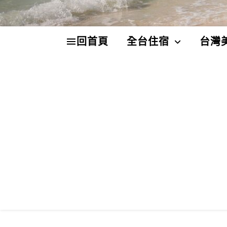
回首頁
全台住宿
台灣