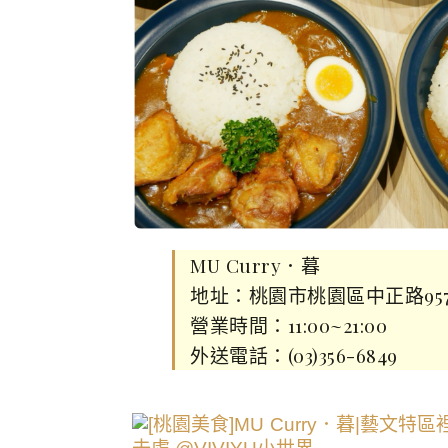
MU Curry．暮
地址：桃園市桃園區中正路95
營業時間：11:00~21:00
外送電話：(03)356-6849