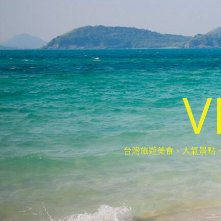
V
台灣旅遊美食、人氣景點、最