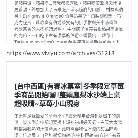
https://www.viviyu.com/archives/31218