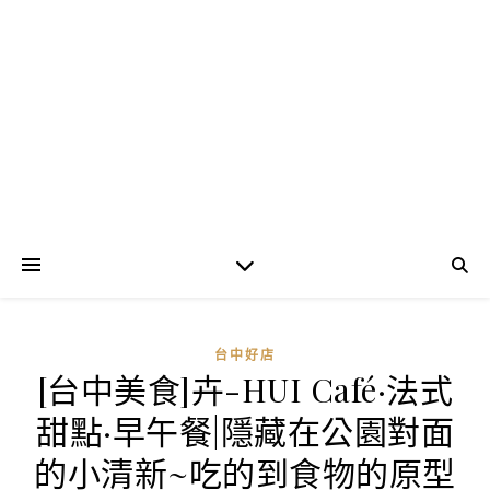
台中好店
[台中美食]卉-HUI Café·法式
甜點·早午餐|隱藏在公園對面
的小清新~吃的到食物的原型