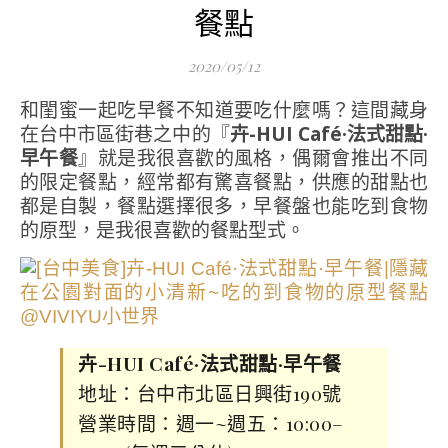
餐點
2020/05/12
和閨蜜一起吃早餐不知道要吃什麼嗎？這間藏身
在台中市區街巷之中的『
卉-HUI Café·法式甜點·
早午餐
』就是我很喜歡的風格，偶爾會推出不同
的限定餐點，經常都有驚喜餐點，供應的甜點也
都是自製，餐點選擇很多，早餐盤也能吃到食物
的原型，是我很喜歡的餐點型式。
卉-HUI Café·法式甜點·早午餐
地址：台中市北區日興街190號
營業時間：週一~週五：10:00–