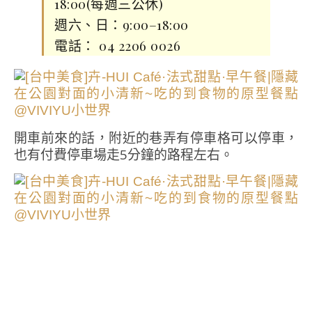
18:00(每週三公休)
週六、日：9:00–18:00
電話： 04 2206 0026
開車前來的話，附近的巷弄有停車格可以停車，
也有付費停車場走5分鐘的路程左右。