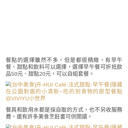
餐點的選擇雖然不多，但是都很精緻，有早午
餐、甜點和飲料可以選擇，選擇早午餐可折抵飲
品50元、甜點20元，可以自組套餐。
餐具和飲用水都是採自取的方式，也不另收服務
費，還有許多美食烹飪書可供閱讀。