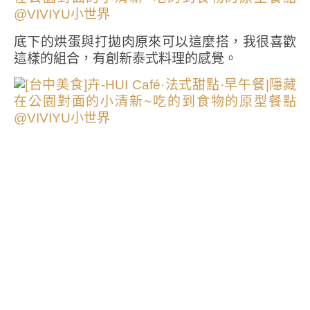
底下的烘蛋與打拋肉原來可以這麼搭，我很喜歡
這樣的組合，有創新泰式料理的感覺。