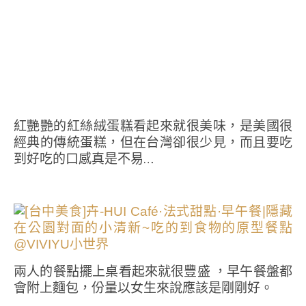
紅艷艷的紅絲絨蛋糕看起來就很美味，是美國很
經典的傳統蛋糕，但在台灣卻很少見，而且要吃
到好吃的口感真是不易…
兩人的餐點擺上桌看起來就很豐盛 ，早午餐盤都
會附上麵包，份量以女生來說應該是剛剛好。