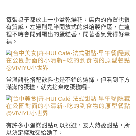
每張桌子都放上一小盆乾燥花，店內的佈置也很
有質感，左邊則是半開放式的烘焙製作區，在這
裡不時會聞到飄出的蛋糕香，聞著香氣覺得好幸
福。
常溫餅乾搭配飲料也是不錯的選擇，但看到下方
滿滿的蛋糕，就先捨棄吃蛋糕囉~
有許多小蛋糕甜點可以挑選，友人熱愛甜點，所
以決定權就交給她了，