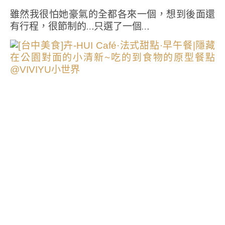
雖然我很怕她豪氣的全都各來一個，想到後面還
有行程，很節制的…只選了一個…