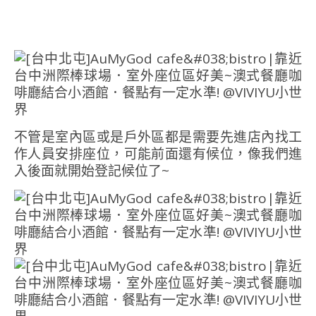
不管是室內區或是戶外區都是需要先進店內找工
作人員安排座位，可能前面還有候位，像我們進
入後面就開始登記候位了~