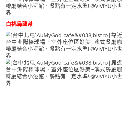
白桃烏龍茶