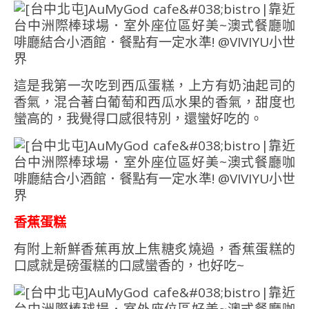
這是我第一次吃到西瓜蛋糕，上方有奶油起司的
香氣，混合著白葡萄和西瓜水果的香氣，甜度也
蠻高的，我覺得口感很特別，還蠻好吃的。
香蕉蛋糕
有附上新鮮香蕉再放上焦糖炙燒過，香蕉蛋糕的
口感就是磅蛋糕的口感蠻香的，也好吃~