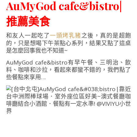
AuMyGod cafe&bistro|
推薦美食
和友人一起吃了
之後，真的是超飽
一頭烤乳豬
的，只是想喝下午茶點心系列，結果又點了這桌
是怎麼回事我也不知道~
AuMyGod cafe&bistro有早午餐、三明治、飲
料、咖啡和沙拉，看起來都蠻不錯的，我們點了
些餐點來享用…