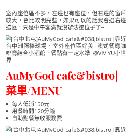
室內座位區不多，左邊也有座位，但右邊的窗戶
較大，會比較明亮些，如果可以的話我會選右邊
這區，只是中午客滿就沒辦法選位子了~
AuMyGod cafe&bistro|
菜單/MENU
每人低消150元
用餐時間120分鐘
自助點餐無收服務費