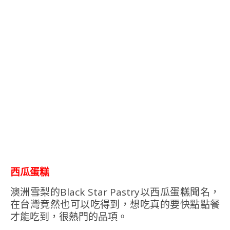
西瓜蛋糕
澳洲雪梨的Black Star Pastry以西瓜蛋糕聞名，
在台灣竟然也可以吃得到，想吃真的要快點點餐
才能吃到，很熱門的品項。