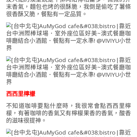
末香氣，麵包也烤的很酥脆，我倒是偷吃了薯條
很香酥又脆，餐點有一定品質。
西西里檸檬
不知道咖啡要點什麼時，我很常會點西西里檸
檬，有著咖啡的香氣又有檸檬果香的香氣，酸香
的滋味很提神。