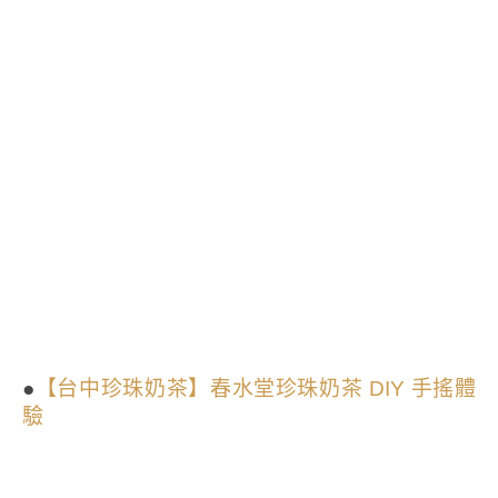
●
【台中珍珠奶茶】春水堂珍珠奶茶 DIY 手搖體
驗