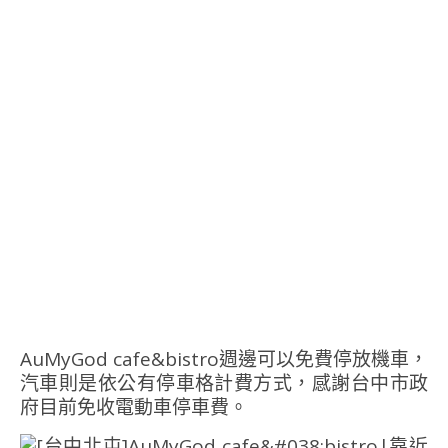
AuMyGod cafe&bistro週邊可以免費停放機車，
汽車則是依公有停車格計費方式，感謝台中市政
府目前免收電動車停車費。