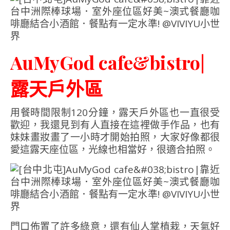
AuMyGod cafe&bistro|
露天戶外區
用餐時間限制120分鐘，露天戶外區也一直很受
歡迎，我還見到有人直接在這裡做手作品，也有
妹妹畫妝畫了一小時才開始拍照，大家好像都很
愛這露天座位區，光線也相當好，很適合拍照。
門口佈置了許多綠意，還有仙人掌植栽，天氣好