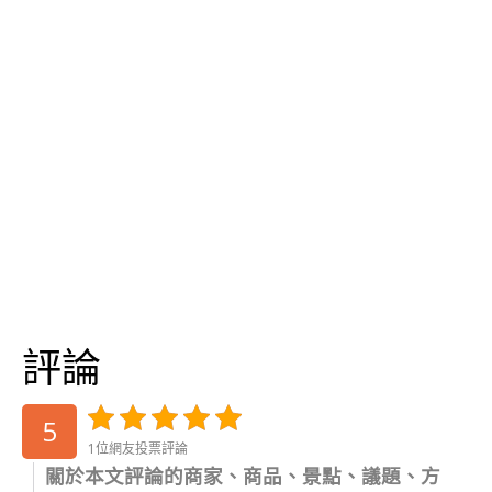
評論
5
1位網友投票評論
關於本文評論的商家、商品、景點、議題、方