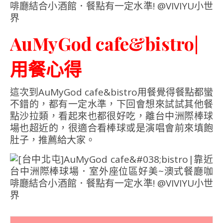
AuMyGod cafe&bistro|
用餐心得
這次到AuMyGod cafe&bistro用餐覺得餐點都蠻
不錯的，都有一定水準，下回會想來試試其他餐
點沙拉類，看起來也都很好吃，離台中洲際棒球
場也超近的，很適合看棒球或是演唱會前來填飽
肚子，推薦給大家。