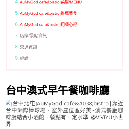
AuMyGod cafe&bistro|菜單/MENU
AuMyGod cafe&bistro|推薦美食
AuMyGod cafe&bistro|用餐心得
店家/景點資訊
交通資訊
評論
台中澳式早午餐咖啡廳