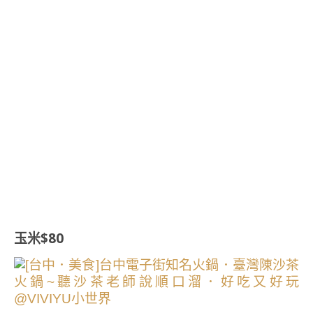
玉米$80