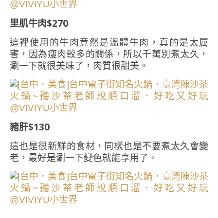
里肌牛肉$270
這裡使用的牛肉竟然是溫體牛肉，真的是太厲
害，因為瘦肉較多的關係，所以千萬別煮太久，
涮一下就很美味了，肉質很甜美。
豬肝$130
這也是很新鮮的食材，同樣也是不要煮太久會變
老，最好是涮一下變色就能享用了。