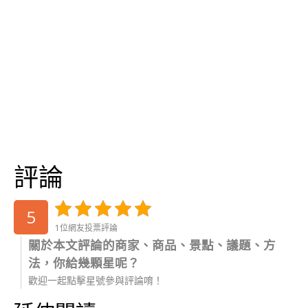
評論
5
1位網友投票評論
關於本文評論的商家、商品、景點、議題、方
法，你給幾顆星呢？
歡迎一起點擊星號參與評論唷！