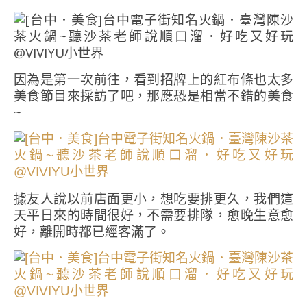
因為是第一次前往，看到招牌上的紅布條也太多
美食節目來採訪了吧，那應恐是相當不錯的美食
~
據友人說以前店面更小，想吃要排更久，我們這
天平日來的時間很好，不需要排隊，愈晚生意愈
好，離開時都已經客滿了。