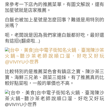
來參考一下店內的推薦菜單，有圖文解說，還有
加星號就是店家推薦。
白飯也被加上星號是怎麼回事？難道是用特別的
米嗎？
呃，老闆說是因為我們家連白飯都好吃，最好還
有這招!(翻桌啦…)
比較特別的是推薦菜色會有鎮店之寶、陳沙茶三
寶、海鮮三兄弟、蔬菜三姐妹，有了推薦真的比
較好點菜啦，一般的單價也不高。