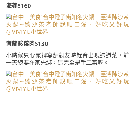
海蔘$160
宜蘭酸菜肉$130
小時候只要家裡宴請親友時就會出現這道菜，前
一天總要在家先綁，這完全是手工菜呀。