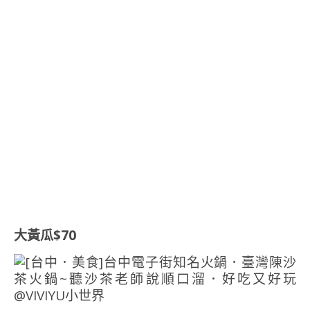
大黃瓜$70