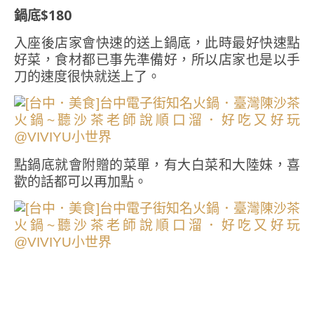
鍋底$180
入座後店家會快速的送上鍋底，此時最好快速點
好菜，食材都已事先準備好，所以店家也是以手
刀的速度很快就送上了。
點鍋底就會附贈的菜單，有大白菜和大陸妹，喜
歡的話都可以再加點。