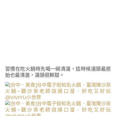
習慣在吃火鍋時先喝一碗清湯，這時候湯頭最原
始也最清澈，湯頭很鮮甜。