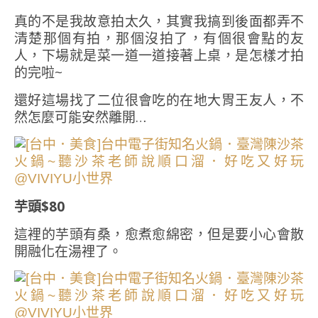
真的不是我故意拍太久，其實我搞到後面都弄不
清楚那個有拍，那個沒拍了，有個很會點的友
人，下場就是菜一道一道接著上桌，是怎樣才拍
的完啦~
還好這場找了二位很會吃的在地大胃王友人，不
然怎麼可能安然離開…
芋頭$80
這裡的芋頭有桑，愈煮愈綿密，但是要小心會散
開融化在湯裡了。