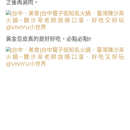
之後再涮肉。
黃金豆皮真的是好好吃，必點必點!!