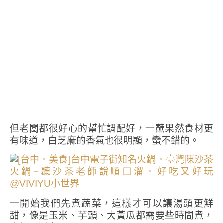
但老闆都很好心的幫忙調配好，一蘸果然食材更
有味道，白芝麻的香氣也很明顯，蠻不錯的。
一開始我們先煮蔬菜，這樣才可以讓湯頭更鮮
甜，像是玉米、芋頭、大黃瓜都需要些時間煮，