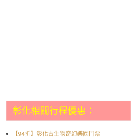
彰化相關行程優惠：
【94折】彰化古生物奇幻樂園門票