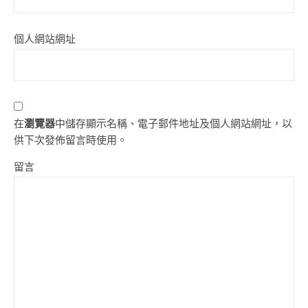
個人網站網址
在
瀏覽器
中儲存顯示名稱、電子郵件地址及個人網站網址，以
供下次發佈留言時使用。
留言