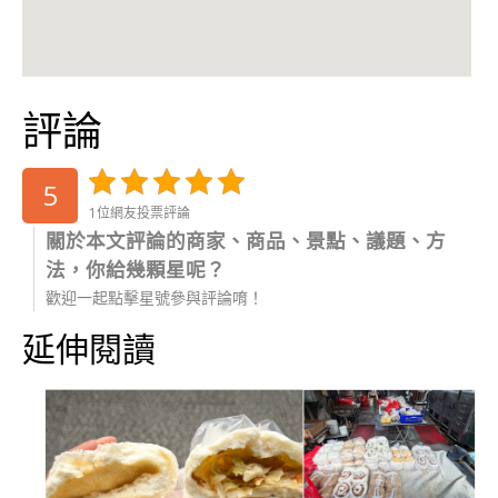
評論
5
1位網友投票評論
關於本文評論的商家、商品、景點、議題、方
法，你給幾顆星呢？
歡迎一起點擊星號參與評論唷！
延伸閱讀