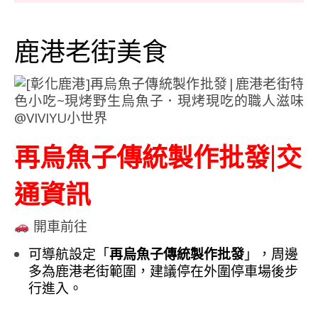
鹿港老街美食
再烏魚子傳統製作批發|交
通資訊
開車前往
可導航設定「
再烏魚子傳統製作批發
」，周邊
多為鹿港老街範圍，建議停在外圍停車場後步
行進入。