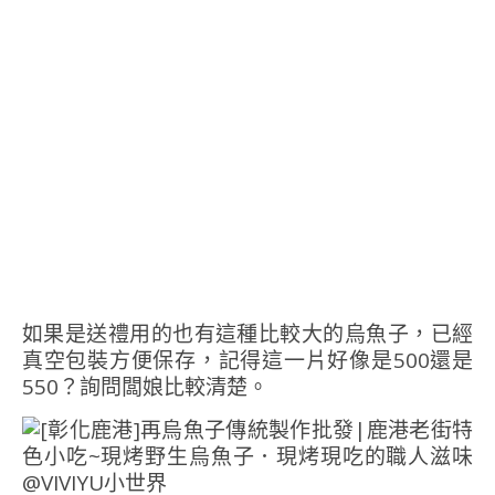
如果是送禮用的也有這種比較大的烏魚子，已經
真空包裝方便保存，記得這一片好像是500還是
550？詢問闆娘比較清楚。