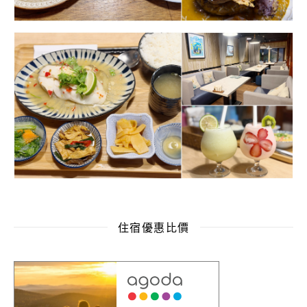
住宿優惠比價