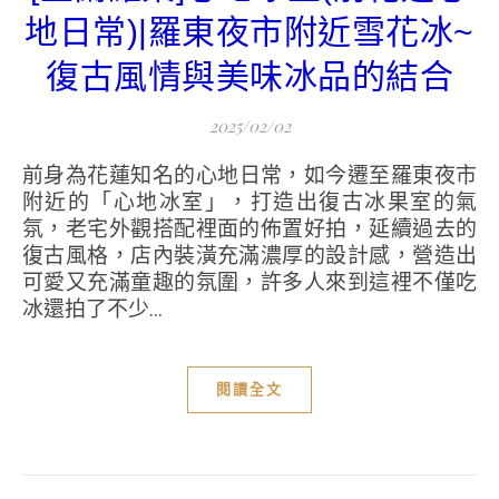
地日常)|羅東夜市附近雪花冰~
復古風情與美味冰品的結合
2025/02/02
前身為花蓮知名的心地日常，如今遷至羅東夜市
附近的「心地冰室」，打造出復古冰果室的氣
氛，老宅外觀搭配裡面的佈置好拍，延續過去的
復古風格，店內裝潢充滿濃厚的設計感，營造出
可愛又充滿童趣的氛圍，許多人來到這裡不僅吃
冰還拍了不少...
閱讀全文