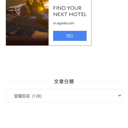
文章分類
文章分類