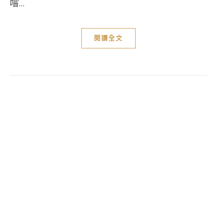
嚐...
閱讀全文