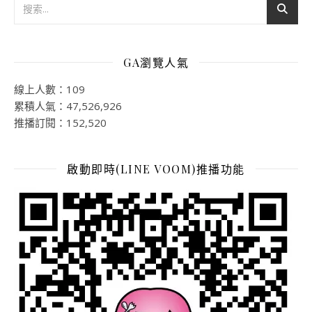
GA瀏覽人氣
線上人數：109
累積人氣：47,526,926
推播訂閱：152,520
啟動即時(LINE VOOM)推播功能