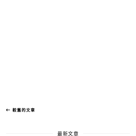
較舊的文章
最新文章