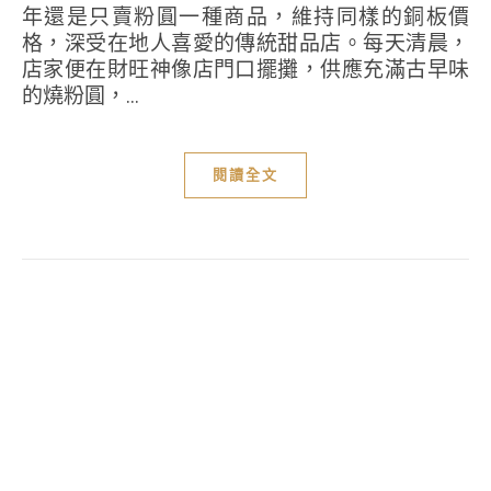
年還是只賣粉圓一種商品，維持同樣的銅板價
格，深受在地人喜愛的傳統甜品店。每天清晨，
店家便在財旺神像店門口擺攤，供應充滿古早味
的燒粉圓，...
閱讀全文