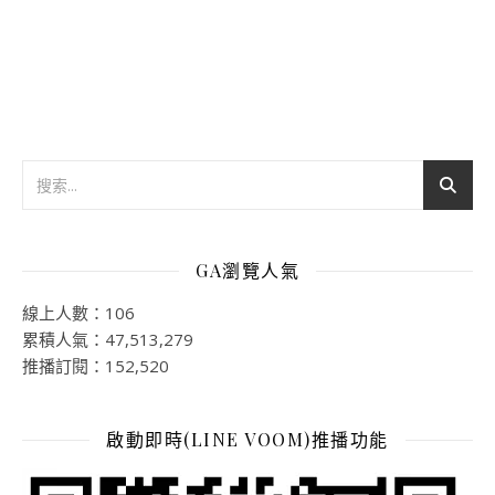
GA瀏覽人氣
線上人數：106
累積人氣：47,513,279
推播訂閱：152,520
啟動即時(LINE VOOM)推播功能