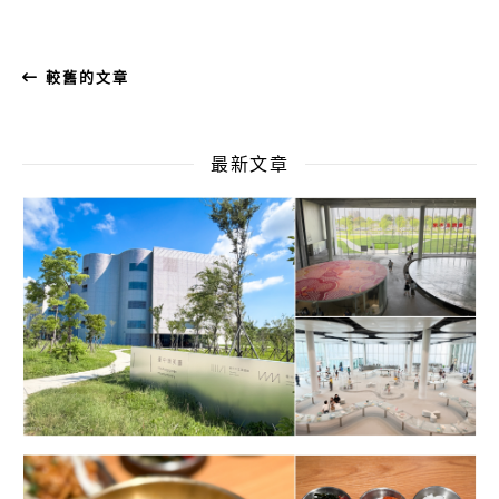
較舊的文章
最新文章