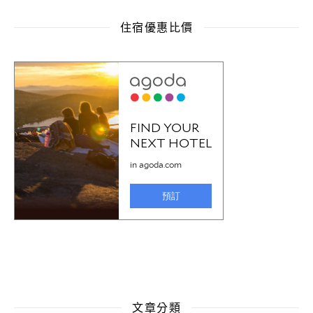
住宿優惠比價
文章分類