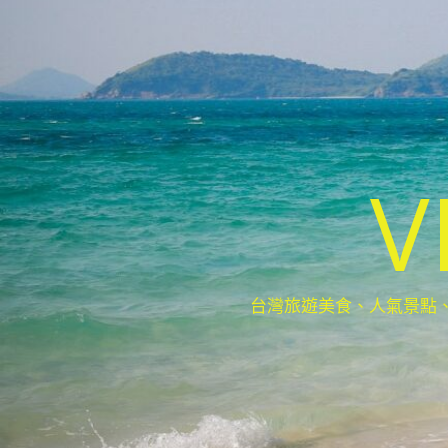
V
台灣旅遊美食、人氣景點、最