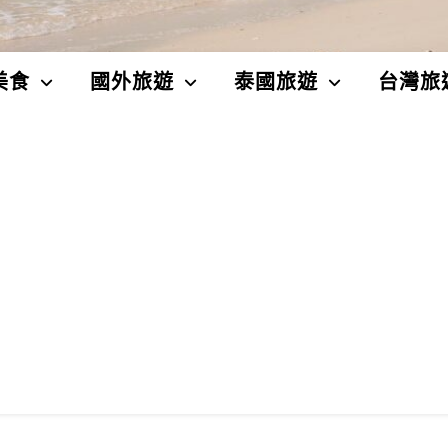
美食
國外旅遊
泰國旅遊
台灣旅