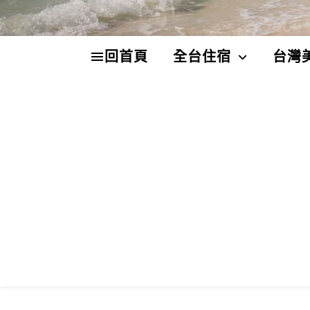
回首頁
全台住宿
台灣