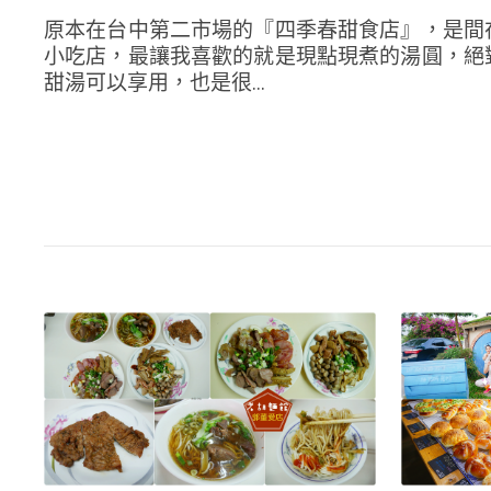
原本在台中第二市場的『四季春甜食店』，是間
小吃店，最讓我喜歡的就是現點現煮的湯圓，絕
甜湯可以享用，也是很...