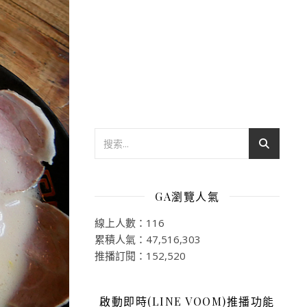
GA瀏覽人氣
線上人數：116
累積人氣：47,516,303
推播訂閱：152,520
啟動即時(LINE VOOM)推播功能