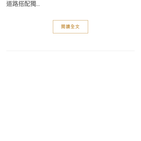
道路搭配獨...
閱讀全文