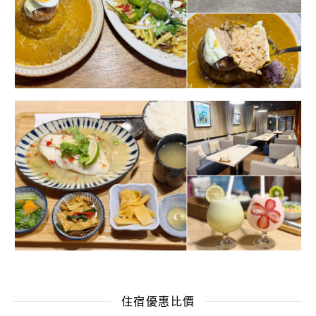
住宿優惠比價