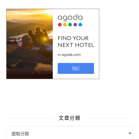
文章分類
文章分類