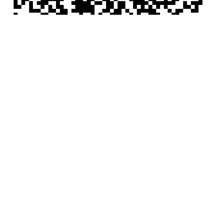
QR-Code