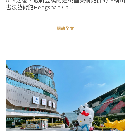
A19之後，最新登場的是桃園美術館群的『橫山
書法藝術館Hengshan Ca...
閱讀全文