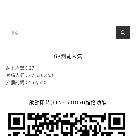
GA瀏覽人氣
線上人數：27
累積人氣：47,530,453
推播訂閱：152,520
啟動即時(LINE VOOM)推播功能