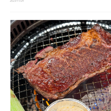
2023/11/29