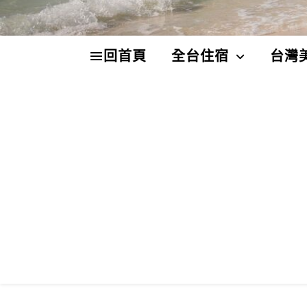
回首頁
全台住宿
台灣