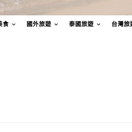
美食
國外旅遊
泰國旅遊
台灣旅