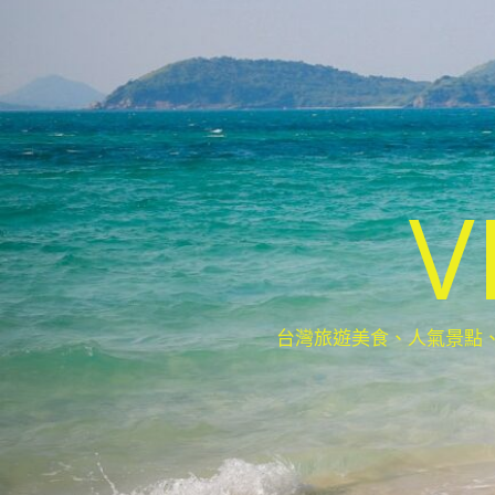
V
台灣旅遊美食、人氣景點、最