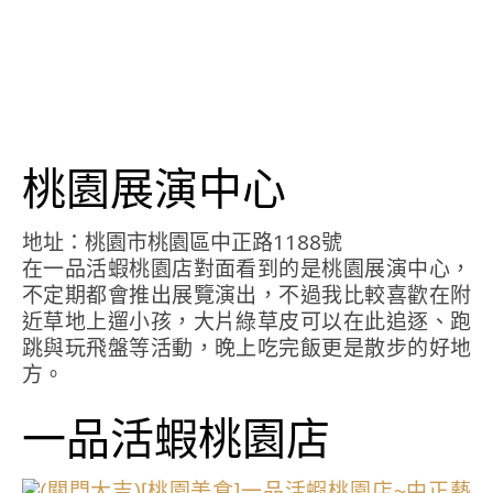
桃園展演中心
地址：桃園市桃園區中正路1188號
在一品活蝦桃園店對面看到的是桃園展演中心，
不定期都會推出展覽演出，不過我比較喜歡在附
近草地上遛小孩，大片綠草皮可以在此追逐、跑
跳與玩飛盤等活動，晚上吃完飯更是散步的好地
方。
一品活蝦桃園店