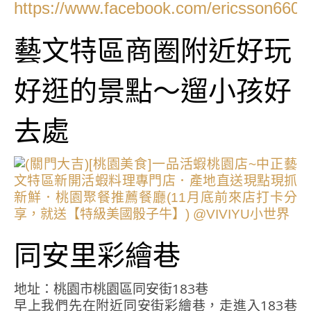
https://www.facebook.com/ericsson6605
藝文特區商圈附近好玩
好逛的景點～遛小孩好
去處
同安里彩繪巷
地址：桃園市桃園區同安街183巷
早上我們先在附近同安街彩繪巷，走進入183巷