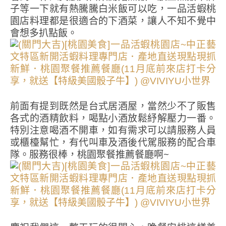
子等一下就有熱騰騰白米飯可以吃，一品活蝦桃
園店料理都是很適合的下酒菜，讓人不知不覺中
會想多扒點飯。
前面有提到既然是台式居酒屋，當然少不了販售
各式的酒精飲料，喝點小酒放鬆紓解壓力一番。
特別注意喝酒不開車，如有需求可以請服務人員
或櫃檯幫忙，有代叫車及酒後代駕服務的配合車
隊。服務很棒，桃園聚餐推薦餐廳啊~