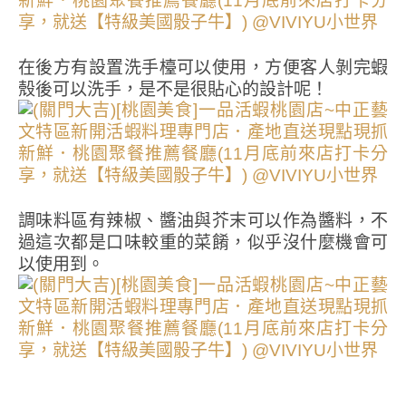
在後方有設置洗手檯可以使用，方便客人剝完蝦
殼後可以洗手，是不是很貼心的設計呢！
調味料區有辣椒、醬油與芥末可以作為醬料，不
過這次都是口味較重的菜餚，似乎沒什麼機會可
以使用到。