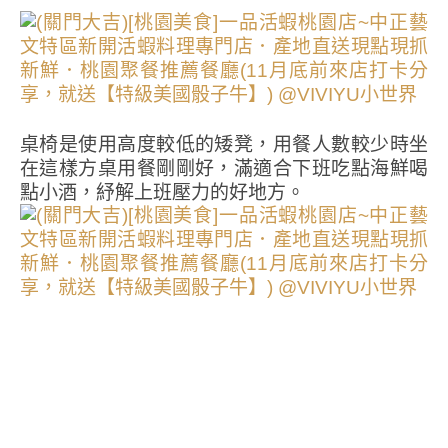
桌椅是使用高度較低的矮凳，用餐人數較少時坐
在這樣方桌用餐剛剛好，滿適合下班吃點海鮮喝
點小酒，紓解上班壓力的好地方。