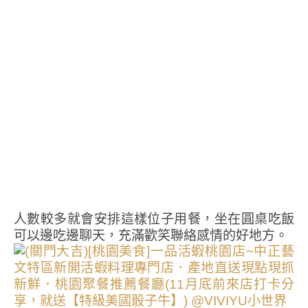
人數較多就會安排這樣位子用餐，坐在圓桌吃飯
可以邊吃邊聊天，充滿歡笑聯絡感情的好地方。