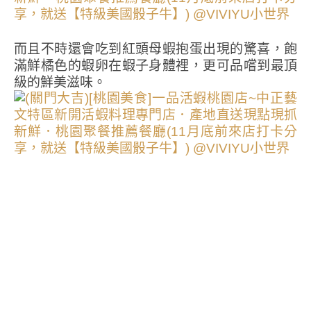
而且不時還會吃到紅頭母蝦抱蛋出現的驚喜，飽
滿鮮橘色的蝦卵在蝦子身體裡，更可品嚐到最頂
級的鮮美滋味。