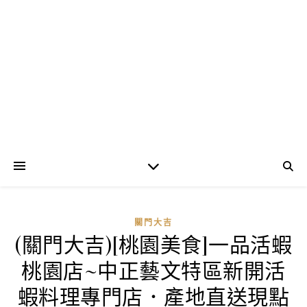
關門大吉
(關門大吉)[桃園美食]一品活蝦
桃園店~中正藝文特區新開活
蝦料理專門店．產地直送現點