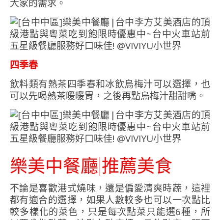
大家的需求。
四季春
飲料類有熱茶四季春和冰飲烏梅汁可以選擇，也
可以先喝熱茶暖暖胃，之後再點烏梅汁甜甜嘴。
樂美中餐廳|推薦美食
不論是喜歡港式燒味，還是偏愛清爽時蔬，這裡
都有適合的選擇，如果人數較多也可以一次點比
較多樣化的菜色，只是每次點菜只能選6種，所