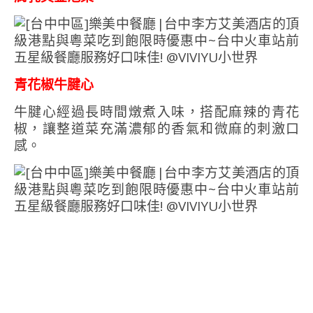
青花椒牛腱心
牛腱心經過長時間燉煮入味，搭配麻辣的青花
椒，讓整道菜充滿濃郁的香氣和微麻的刺激口
感。