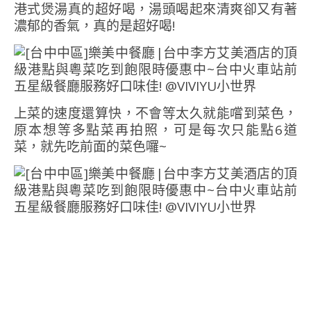
港式煲湯真的超好喝，湯頭喝起來清爽卻又有著
濃郁的香氣，真的是超好喝!
上菜的速度還算快，不會等太久就能嚐到菜色，
原本想等多點菜再拍照，可是每次只能點6道
菜，就先吃前面的菜色囉~