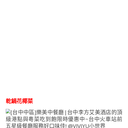
乾鍋花椰菜