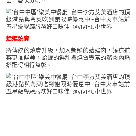
富，層次分明。
蛤蠣燒賣
將傳統的燒賣升級，加入新鮮的蛤蠣肉，讓這道
菜更加鮮美，蛤蠣的鮮甜與燒賣豐富的豬肉內餡
搭配得相得益彰。