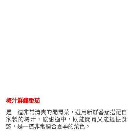
梅汁鮮釀番茄
是一道非常清爽的開胃菜，選用新鮮番茄搭配自
家製的梅汁，酸甜適中，既能開胃又能提振食
慾，是一道非常適合夏季的菜色。