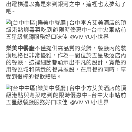
出電梯還以為是來到銀河之中，這裡也太夢幻了
吧~
樂美中餐廳
不僅提供高品質的菜餚，餐廳內的裝
潢風格也非常優雅，作為一間位於五星級酒店內
的餐廳，這裡細節都顯示出不凡的設計，寬敞的
用餐區域和精緻的餐具擺設，在用餐的同時，享
受到很棒的餐飲體驗。