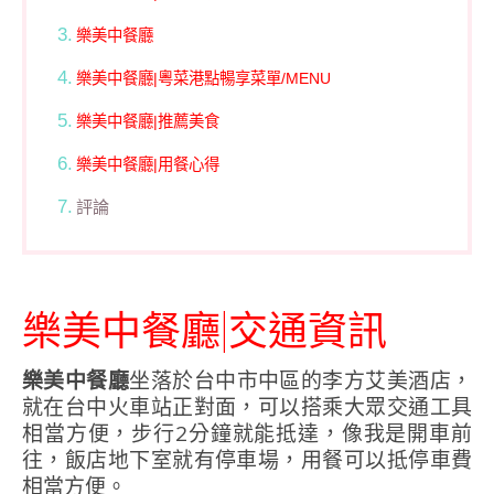
樂美中餐廳
樂美中餐廳|粵菜港點暢享菜單/MENU
樂美中餐廳|推薦美食
樂美中餐廳|用餐心得
評論
樂美中餐廳|交通資訊
樂美中餐廳
坐落於台中市中區的李方艾美酒店，
就在台中火車站正對面，可以搭乘大眾交通工具
相當方便，步行2分鐘就能抵達，像我是開車前
往，飯店地下室就有停車場，用餐可以抵停車費
相當方便。