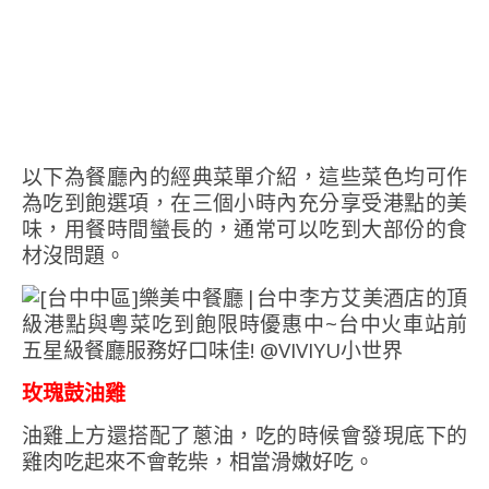
以下為餐廳內的經典菜單介紹，這些菜色均可作
為吃到飽選項，在三個小時內充分享受港點的美
味，用餐時間蠻長的，通常可以吃到大部份的食
材沒問題。
玫瑰鼓油雞
油雞上方還搭配了蔥油，吃的時候會發現底下的
雞肉吃起來不會乾柴，相當滑嫩好吃。