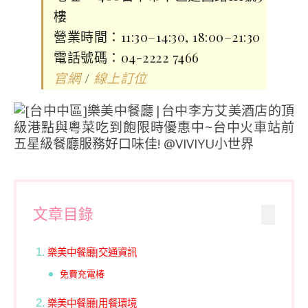
樓
營業時間：11:30–14:30, 18:00–21:30
電話號碼：04-2222 7466
/
官網
線上訂位
文章目錄
樂美中餐廳|交通資訊
免費充電椿
樂美中餐廳|用餐環境