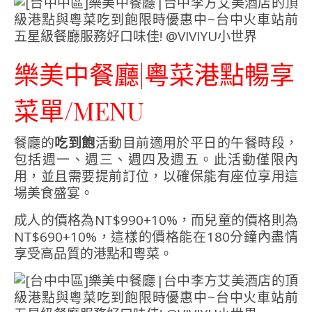
樂美中餐廳|粵菜港點暢享
菜單/MENU
餐廳的
吃到飽
活動目前適用於平日的午餐時段，
包括週一、週三、週四及週五。此活動僅限內
用，並且需要提前訂位，以確保能有座位享用這
場美食盛宴。
成人的價格為NT$990+10%，而兒童的價格則為
NT$690+10%，這樣的價格能在180分鐘內盡情
享受高品質的港點和粵菜。