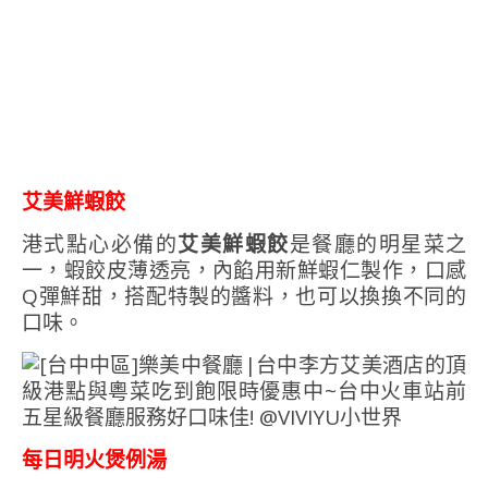
艾美鮮蝦餃
港式點心必備的
艾美鮮蝦餃
是餐廳的明星菜之
一，蝦餃皮薄透亮，內餡用新鮮蝦仁製作，口感
Q彈鮮甜，搭配特製的醬料，也可以換換不同的
口味。
每日明火煲例湯