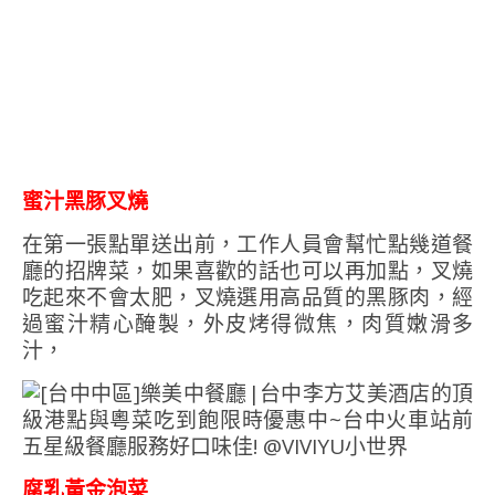
蜜汁黑豚叉燒
在第一張點單送出前，工作人員會幫忙點幾道餐
廳的招牌菜，如果喜歡的話也可以再加點，叉燒
吃起來不會太肥，叉燒選用高品質的黑豚肉，經
過蜜汁精心醃製，外皮烤得微焦，肉質嫩滑多
汁，
腐乳黃金泡菜