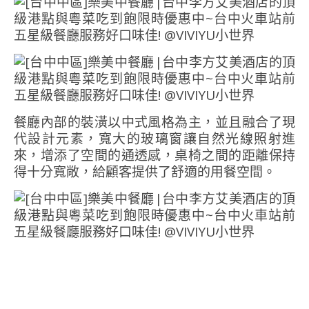
餐廳內部的裝潢以中式風格為主，並且融合了現
代設計元素，寬大的玻璃窗讓自然光線照射進
來，增添了空間的通透感，桌椅之間的距離保持
得十分寬敞，給顧客提供了舒適的用餐空間。