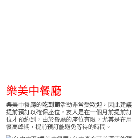
樂美中餐廳
樂美中餐廳的
吃到飽
活動非常受歡迎，因此建議
提前預訂以確保座位，友人是在一個月前提前訂
位才預約到，由於餐廳的座位有限，尤其是在用
餐高峰期，提前預訂能避免等待的時間。