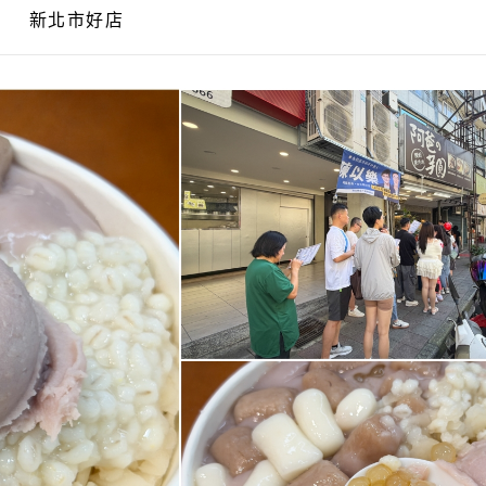
新北市好店