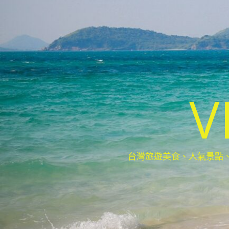
V
台灣旅遊美食、人氣景點、最