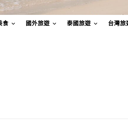
美食
國外旅遊
泰國旅遊
台灣旅