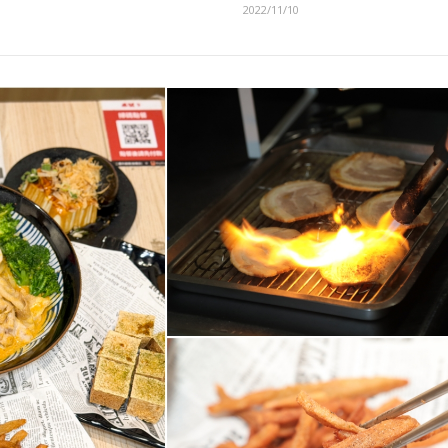
2022/11/10