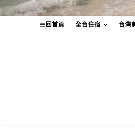
回首頁
全台住宿
台灣