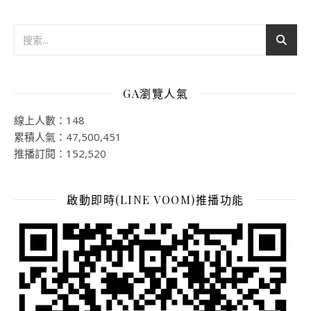
GA瀏覽人氣
線上人數：148
累積人氣：47,500,451
推播訂閱：152,520
啟動即時(LINE VOOM)推播功能