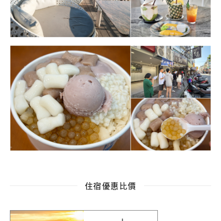
住宿優惠比價