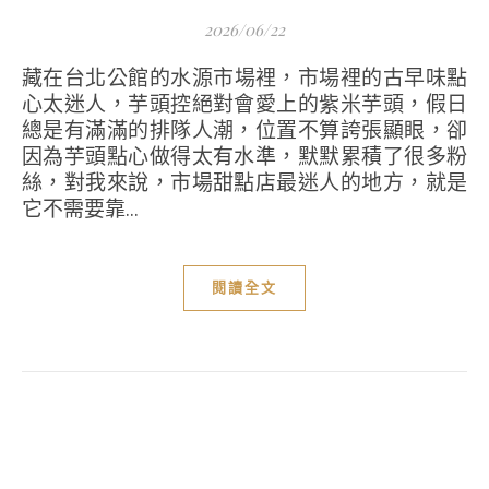
2026/06/22
藏在台北公館的水源市場裡，市場裡的古早味點
心太迷人，芋頭控絕對會愛上的紫米芋頭，假日
總是有滿滿的排隊人潮，位置不算誇張顯眼，卻
因為芋頭點心做得太有水準，默默累積了很多粉
絲，對我來說，市場甜點店最迷人的地方，就是
它不需要靠...
閱讀全文