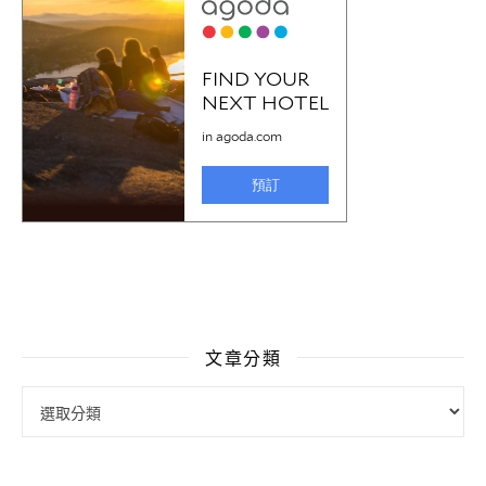
文章分類
文章分類