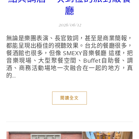
廳
2026/06/12
無論是樂團表演、長官致詞，甚至是商業簡報，
都能呈現出極佳的視聽效果。台北的餐廳很多，
餐酒館也很多，但像 SMEXY音樂餐廳 這樣，把
音樂現場、大型聚餐空間、Buffet自助餐、調
酒、商務活動場地一次融合在一起的地方，真
的...
閱讀全文