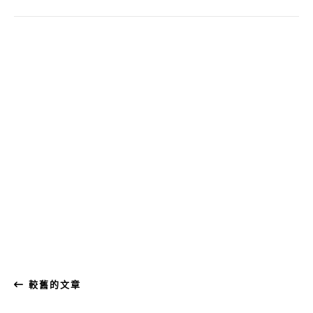
較舊的文章