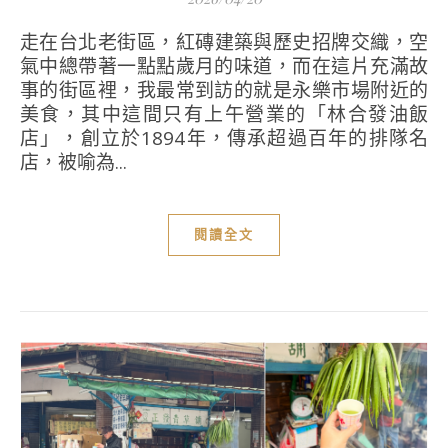
走在台北老街區，紅磚建築與歷史招牌交織，空
氣中總帶著一點點歲月的味道，而在這片充滿故
事的街區裡，我最常到訪的就是永樂市場附近的
美食，其中這間只有上午營業的「林合發油飯
店」，創立於1894年，傳承超過百年的排隊名
店，被喻為...
閱讀全文