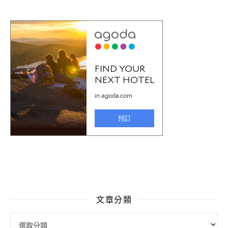
文章分類
文章分類