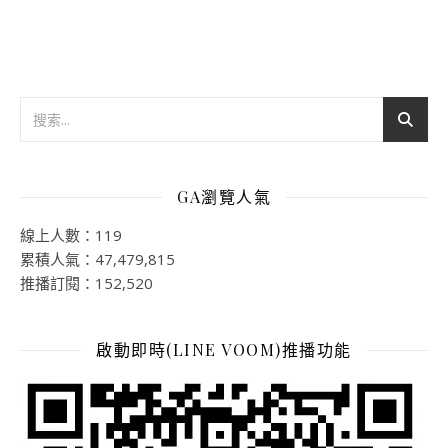
GA瀏覽人氣
線上人數：119
累積人氣：47,479,815
推播訂閱：152,520
啟動即時(LINE VOOM)推播功能