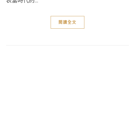
表當時代的...
閱讀全文