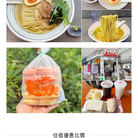
住宿優惠比價