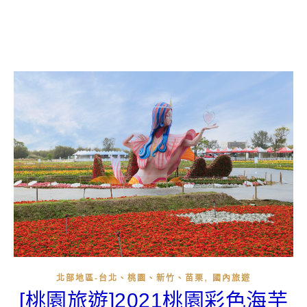
,
北部地區-台北、桃園、新竹、苗栗
國內旅遊
[桃園旅遊]2021桃園彩色海芋