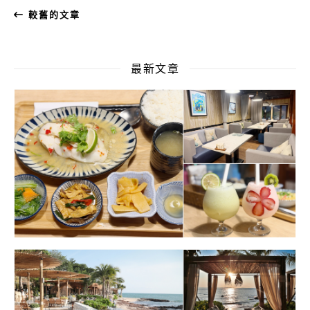
較舊的文章
最新文章