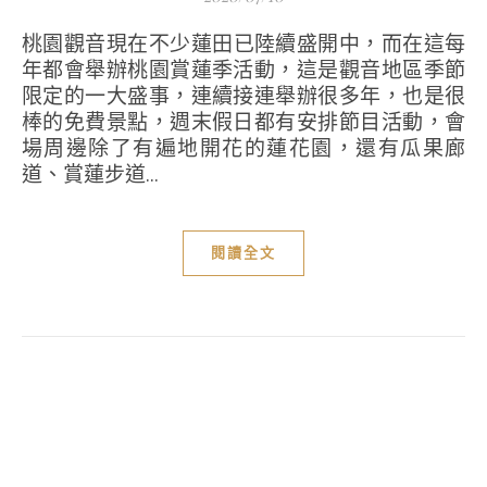
桃園觀音現在不少蓮田已陸續盛開中，而在這每
年都會舉辦桃園賞蓮季活動，這是觀音地區季節
限定的一大盛事，連續接連舉辦很多年，也是很
棒的免費景點，週末假日都有安排節目活動，會
場周邊除了有遍地開花的蓮花園，還有瓜果廊
道、賞蓮步道...
閱讀全文