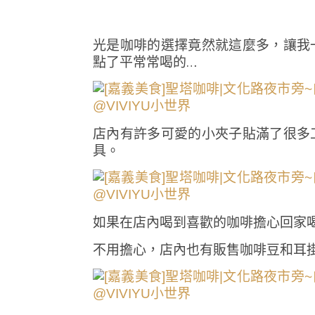
光是咖啡的選擇竟然就這麼多，讓我
點了平常常喝的…
店內有許多可愛的小夾子貼滿了很多
具。
如果在店內喝到喜歡的咖啡擔心回家
不用擔心，店內也有販售咖啡豆和耳