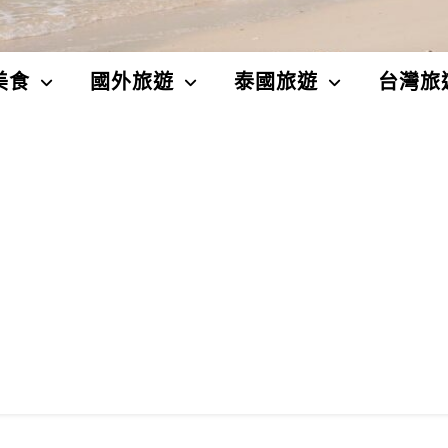
美食
國外旅遊
泰國旅遊
台灣旅