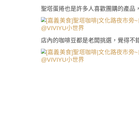
聖塔蛋捲也是許多人喜歡團購的產品
店內的咖啡豆都是老闆挑選，覺得不