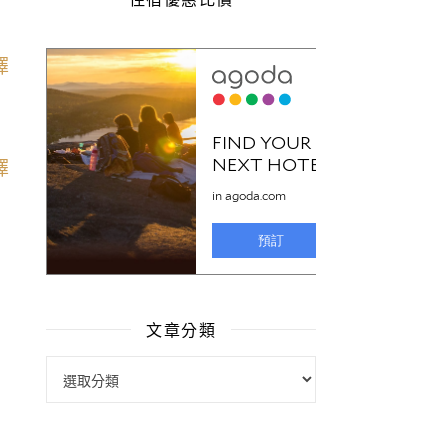
文章分類
文章分類