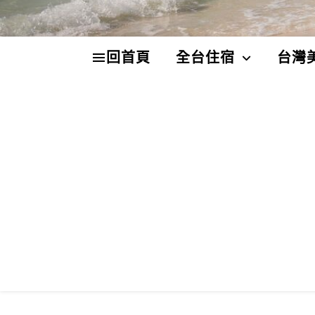
回首頁
全台住宿
台灣