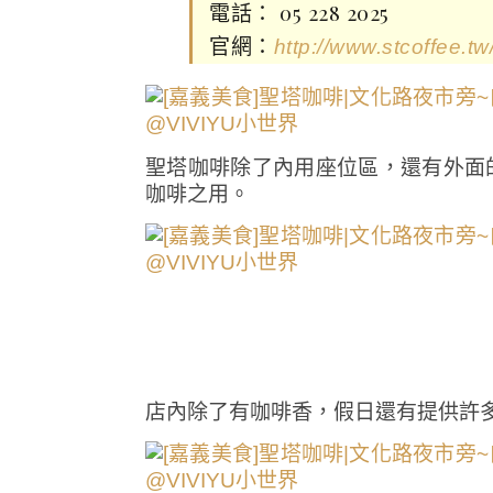
電話： 05 228 2025
官網：
http://www.stcoffee.tw
聖塔咖啡除了內用座位區，還有外面
咖啡之用。
店內除了有咖啡香，假日還有提供許