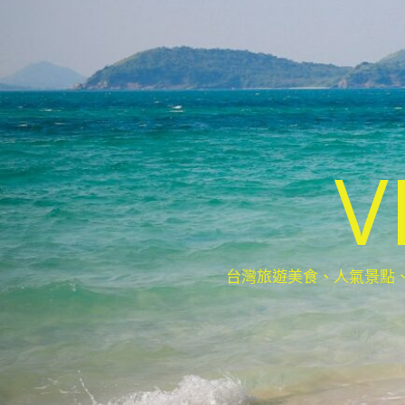
V
台灣旅遊美食、人氣景點、最