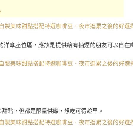
/
的洋傘座位區，應該是提供給有抽煙的朋友可以自在
多甜點，但都是限量供應，想吃可得趁早。