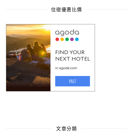
住宿優惠比價
文章分類