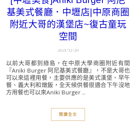
基美式餐廳．中壢店|中原商圈
附近大哥的漢堡店~復古童玩
空間
2021/12/20
以前大哥都到綠島，在中原大學商圈附近有間
『Aniki Burger 阿尼基美式餐廳』，不是大哥也
可以來這裡用餐，主要供應的是美式漢堡、早午
餐、義大利和燉飯，全天候供餐很適合下午沒地
方用餐也可以來Aniki Burger ...
閱讀全文