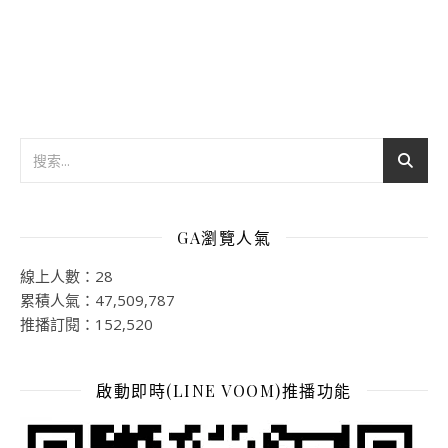
GA瀏覽人氣
線上人數：28
累積人氣：47,509,787
推播訂閱：152,520
啟動即時(LINE VOOM)推播功能