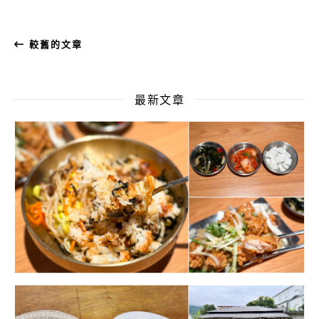
較舊的文章
最新文章