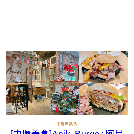
中壢區美食
[中壢美食]Aniki Burger 阿尼