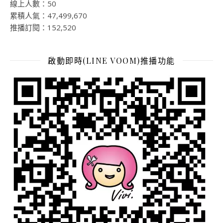
線上人數：50
累積人氣：47,499,670
推播訂閱：152,520
啟動即時(LINE VOOM)推播功能