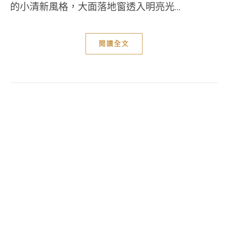
的小清新風格，大面落地窗透入明亮光...
閱讀全文