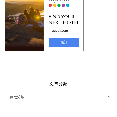
文章分類
文章分類