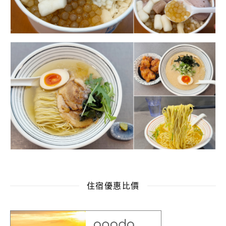
住宿優惠比價