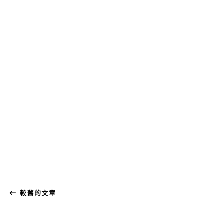
較舊的文章