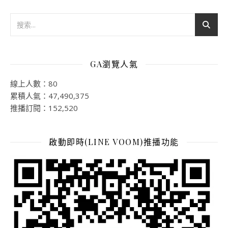
GA瀏覽人氣
線上人數：80
累積人氣：47,490,375
推播訂閱：152,520
啟動即時(LINE VOOM)推播功能