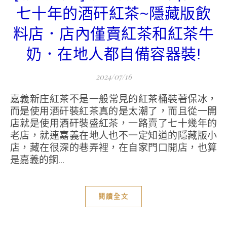
七十年的酒矸紅茶~隱藏版飲
料店．店內僅賣紅茶和紅茶牛
奶．在地人都自備容器裝!
2024/07/16
嘉義新庄紅茶不是一般常見的紅茶桶裝著保冰，
而是使用酒矸裝紅茶真的是太潮了，而且從一開
店就是使用酒矸裝盛紅茶，一路賣了七十幾年的
老店，就連嘉義在地人也不一定知道的隱藏版小
店，藏在很深的巷弄裡，在自家門口開店，也算
是嘉義的銅...
閱讀全文