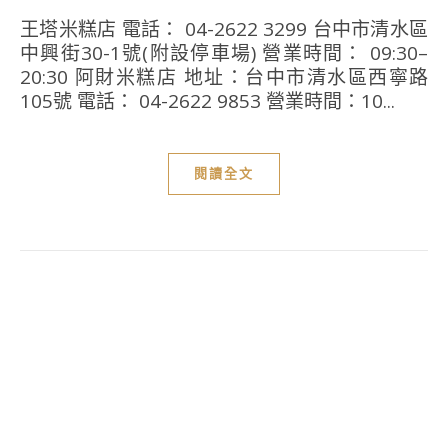
王塔米糕店 電話： 04-2622 3299 台中市清水區
中興街30-1號(附設停車場) 營業時間： 09:30–
20:30 阿財米糕店 地址：台中市清水區西寧路
105號 電話： 04-2622 9853 營業時間：10...
閱讀全文