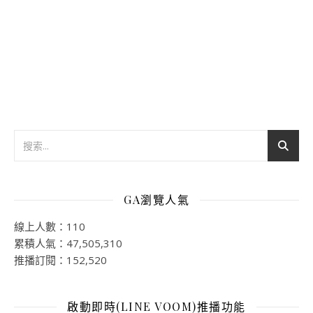
GA瀏覽人氣
線上人數：110
累積人氣：47,505,310
推播訂閱：152,520
啟動即時(LINE VOOM)推播功能