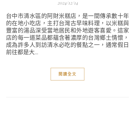
2024/12/14
台中市清水區的阿財米糕店，是一間傳承數十年
的在地小吃店，主打台灣古早味料理，以米糕與
豐富的湯品深受當地居民和外地遊客喜愛。這家
店的每一道菜品都蘊含著濃厚的台灣鄉土情懷，
成為許多人到訪清水必吃的餐點之一，通常假日
前往都是大...
閱讀全文