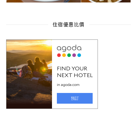
住宿優惠比價