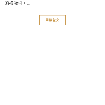
的被吸引，...
閱讀全文