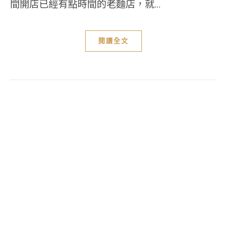
間開店已經有點時間的老麵店，就...
閱讀全文