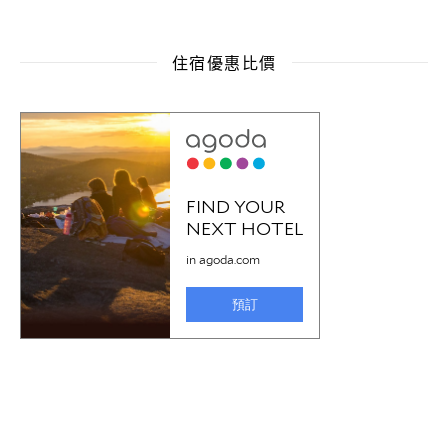
住宿優惠比價