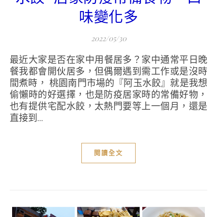
味變化多
2022/05/30
最近大家是否在家中用餐居多？家中通常平日晚
餐我都會開伙居多，但偶爾遇到需工作或是沒時
間煮時， 桃園南門市場的『阿玉水餃』就是我想
偷懶時的好選擇，也是防疫居家時的常備好物，
也有提供宅配水餃，太熱門要等上一個月，還是
直接到...
閱讀全文