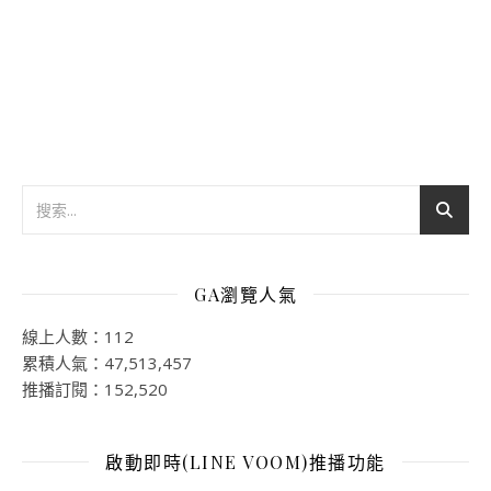
GA瀏覽人氣
線上人數：112
累積人氣：47,513,457
推播訂閱：152,520
啟動即時(LINE VOOM)推播功能