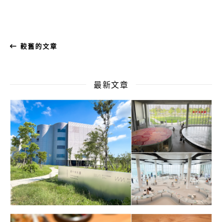
較舊的文章
最新文章