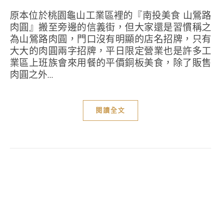
原本位於桃園龜山工業區裡的『南投美食 山鶯路
肉圓』搬至旁邊的信義街，但大家還是習慣稱之
為山鶯路肉圓，門口沒有明顯的店名招牌，只有
大大的肉圓兩字招牌，平日限定營業也是許多工
業區上班族會來用餐的平價銅板美食，除了販售
肉圓之外...
閱讀全文