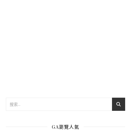
GA瀏覽人氣