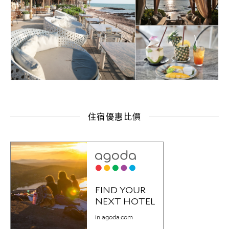
住宿優惠比價