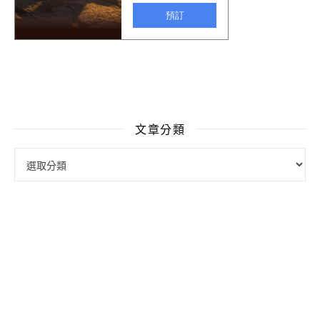
文章分類
文章分類