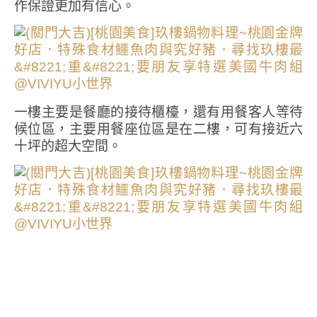
作保證更加有信心。
一樓主要是餐廳的接待櫃檯，還有用餐客人等待
候位區，主要用餐座位區是在二樓，可有接近六
十坪的超大空間。