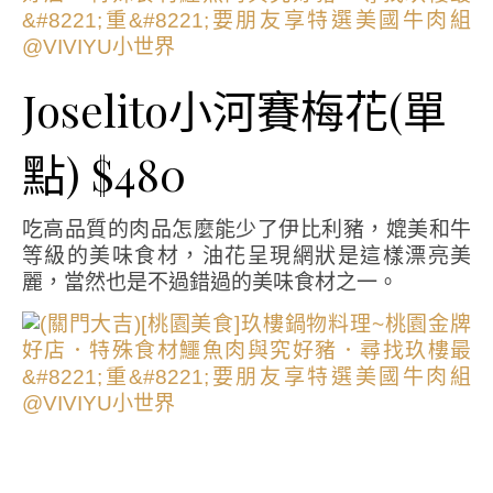
Joselito小河賽梅花(單
點) $480
吃高品質的肉品怎麼能少了伊比利豬，媲美和牛
等級的美味食材，油花呈現網狀是這樣漂亮美
麗，當然也是不過錯過的美味食材之一。