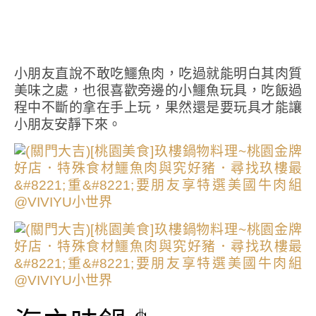
小朋友直說不敢吃鱷魚肉，吃過就能明白其肉質
美味之處，也很喜歡旁邊的小鱷魚玩具，吃飯過
程中不斷的拿在手上玩，果然還是要玩具才能讓
小朋友安靜下來。