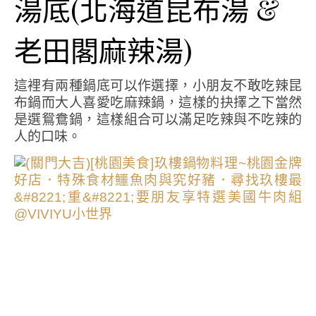
湯底(北海道昆布湯 &
老田閣麻辣湯)
這裡有兩種鍋底可以作選擇，小朋友不敢吃辣昆
布鍋而大人喜愛吃麻辣鍋，這樣的抉擇之下當然
是選鴛鴦鍋，這樣組合可以滿足吃辣與不吃辣的
人的口味。