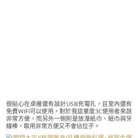
很貼心在桌邊還有設計USB充電孔，且室內還有
免費WIFI可以使用，對於我這重度3C使用者來說
非常方便，而另外一側則是放溼紙巾、紙巾與牙
線棒，取用非常方便又不會佔位子。