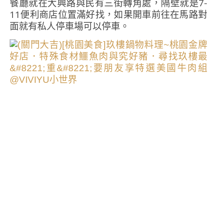
餐廳就在大興路與民有三街轉角處，隔壁就是7-
11便利商店位置滿好找，如果開車前往在馬路對
面就有私人停車場可以停車。