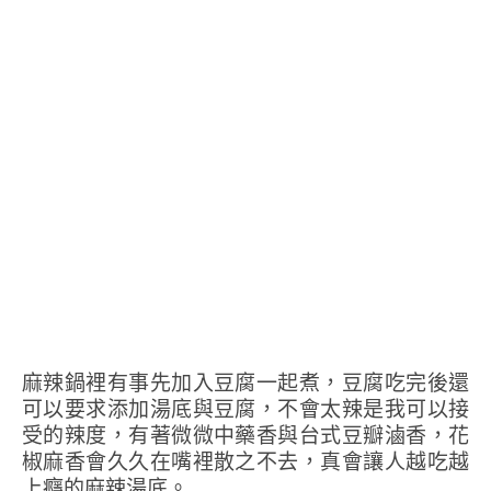
麻辣鍋裡有事先加入豆腐一起煮，豆腐吃完後還
可以要求添加湯底與豆腐，不會太辣是我可以接
受的辣度，有著微微中藥香與台式豆瓣滷香，花
椒麻香會久久在嘴裡散之不去，真會讓人越吃越
上癮的麻辣湯底。