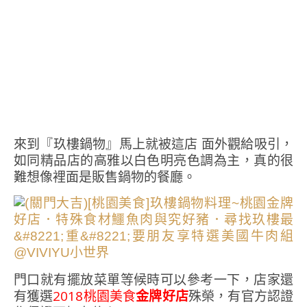
來到『玖樓鍋物』馬上就被這店 面外觀給吸引，
如同精品店的高雅以白色明亮色調為主，真的很
難想像裡面是販售鍋物的餐廳。
門口就有擺放菜單等候時可以參考一下，店家還
有獲選
2018桃園美食
金牌好店
殊榮，有官方認證