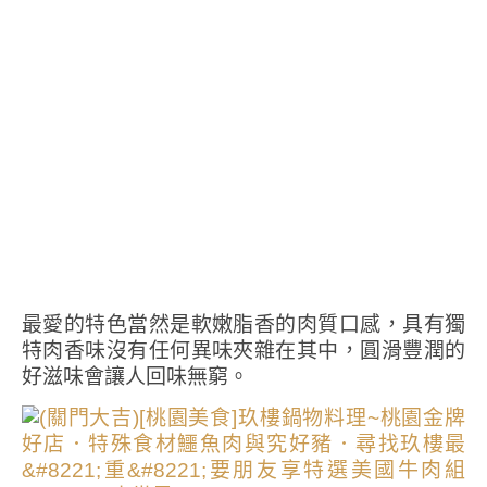
最愛的特色當然是軟嫩脂香的肉質口感，具有獨
特肉香味沒有任何異味夾雜在其中，圓滑豐潤的
好滋味會讓人回味無窮。