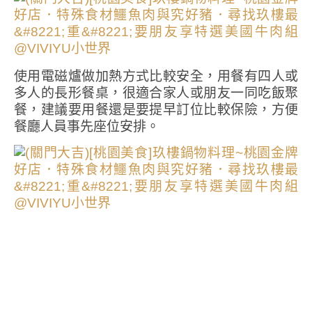
使用電磁爐做加熱方式比較安全，用餐有四人或
多人的長形餐桌，很適合家人或朋友一同吃飯聚
餐，建議要用餐還是要提早訂位比較保險，方便
餐廳人員事先座位安排。