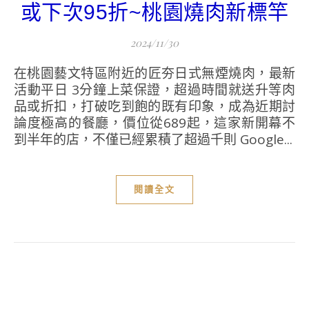
或下次95折~桃園燒肉新標竿
2024/11/30
在桃園藝文特區附近的匠夯日式無煙燒肉，最新
活動平日 3分鐘上菜保證，超過時間就送升等肉
品或折扣，打破吃到飽的既有印象，成為近期討
論度極高的餐廳，價位從689起，這家新開幕不
到半年的店，不僅已經累積了超過千則 Google...
閱讀全文