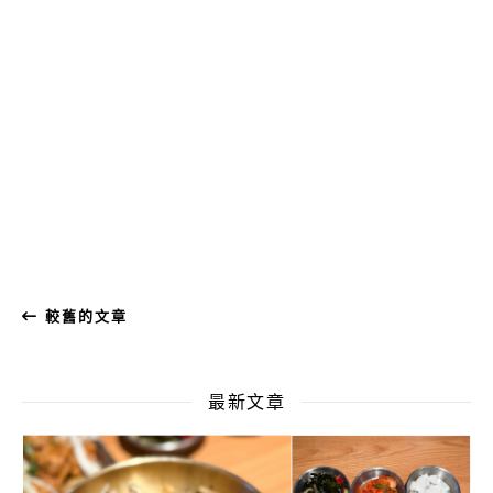
較舊的文章
最新文章