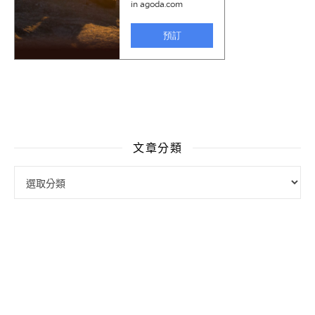
文章分類
文章分類