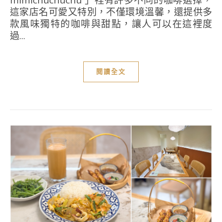
mimichuchuchu 」裡有許多不同的咖啡選擇，
這家店名可愛又特別，不僅環境溫馨，還提供多
款風味獨特的咖啡與甜點，讓人可以在這裡度
過...
閱讀全文