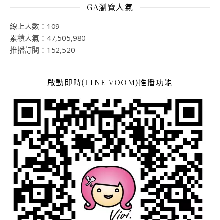
GA瀏覽人氣
線上人數：109
累積人氣：47,505,980
推播訂閱：152,520
啟動即時(LINE VOOM)推播功能