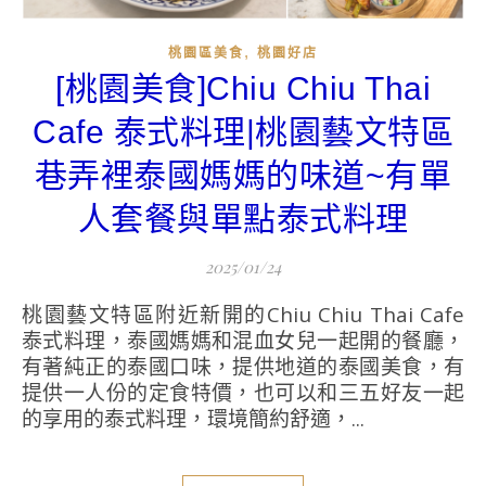
,
桃園區美食
桃園好店
[桃園美食]Chiu Chiu Thai
Cafe 泰式料理|桃園藝文特區
巷弄裡泰國媽媽的味道~有單
人套餐與單點泰式料理
2025/01/24
桃園藝文特區附近新開的Chiu Chiu Thai Cafe
泰式料理，泰國媽媽和混血女兒一起開的餐廳，
有著純正的泰國口味，提供地道的泰國美食，有
提供一人份的定食特價，也可以和三五好友一起
的享用的泰式料理，環境簡約舒適，...