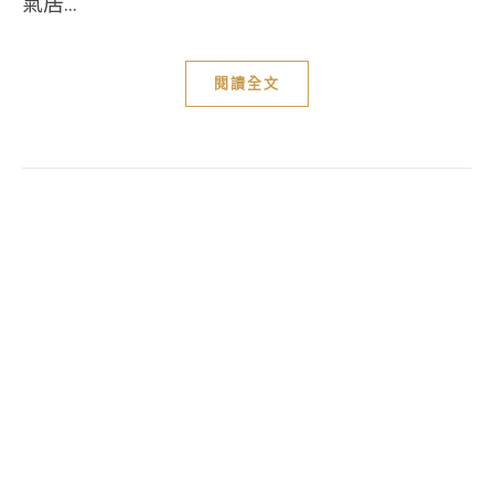
氣居...
閱讀全文