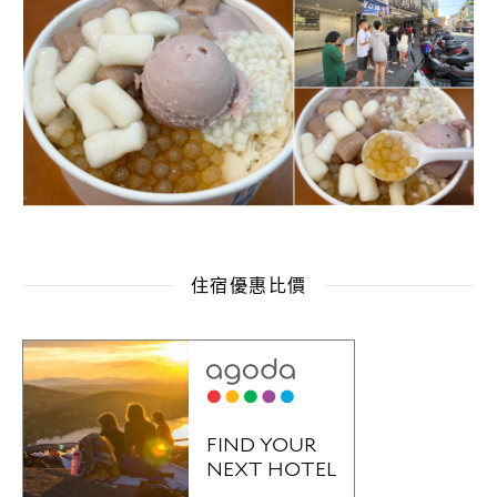
住宿優惠比價