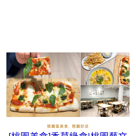
,
桃園區美食
桃園好店