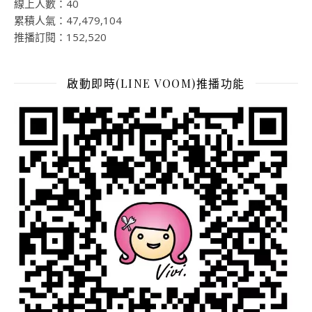
線上人數：40
累積人氣：47,479,104
推播訂閱：152,520
啟動即時(LINE VOOM)推播功能