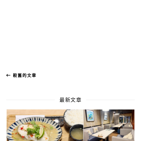
較舊的文章
最新文章