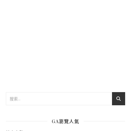
GA瀏覽人氣