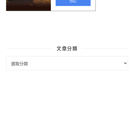
文章分類
文章分類