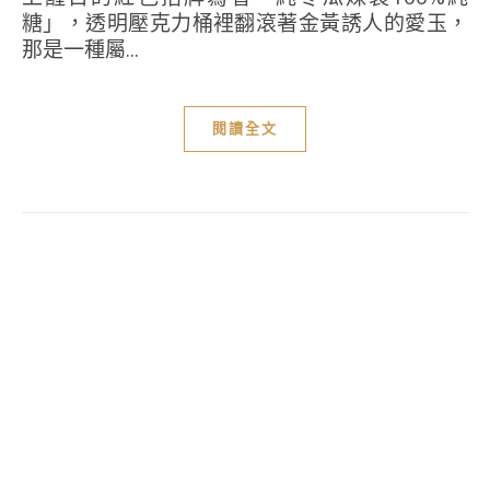
糖」，透明壓克力桶裡翻滾著金黃誘人的愛玉，
那是一種屬...
閱讀全文