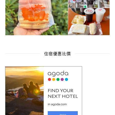
住宿優惠比價