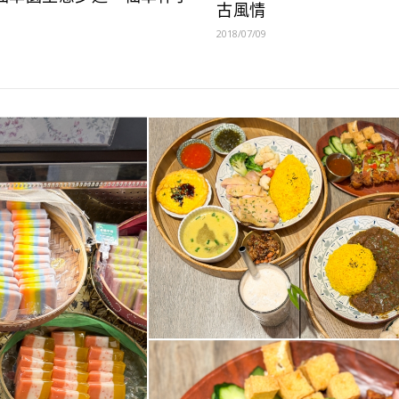
古風情
2018/07/09