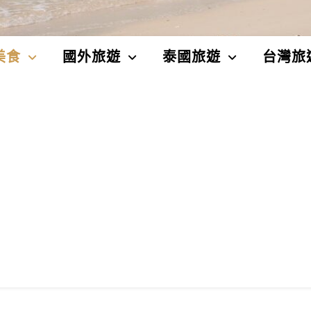
美食
國外旅遊
泰國旅遊
台灣旅