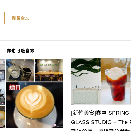
閱讀全文
你也可能喜歡
[新竹美食]春室 SPRING
GLASS STUDIO + The