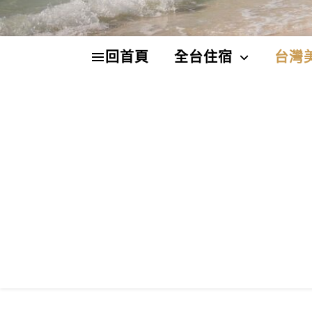
回首頁
全台住宿
台灣