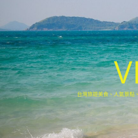
V
台灣旅遊美食、人氣景點、最