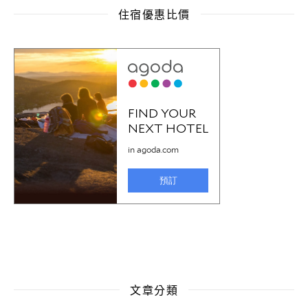
住宿優惠比價
文章分類