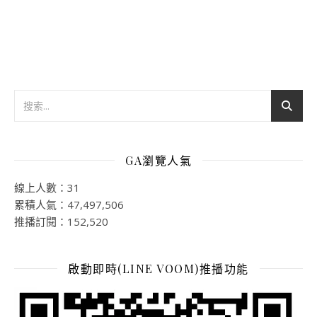
GA瀏覽人氣
線上人數：31
累積人氣：47,497,506
推播訂閱：152,520
啟動即時(LINE VOOM)推播功能