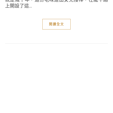
上開設了這...
閱讀全文