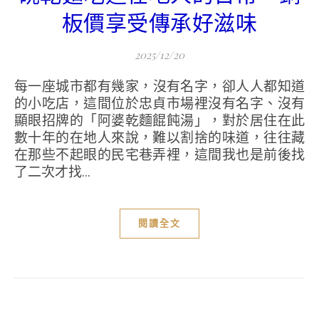
板價享受傳承好滋味
2025/12/20
每一座城市都有幾家，沒有名字，卻人人都知道
的小吃店，這間位於忠貞市場裡沒有名字、沒有
顯眼招牌的「阿婆乾麵餛飩湯」，對於居住在此
數十年的在地人來說，難以割捨的味道，往往藏
在那些不起眼的民宅巷弄裡，這間我也是前後找
了二次才找...
閱讀全文