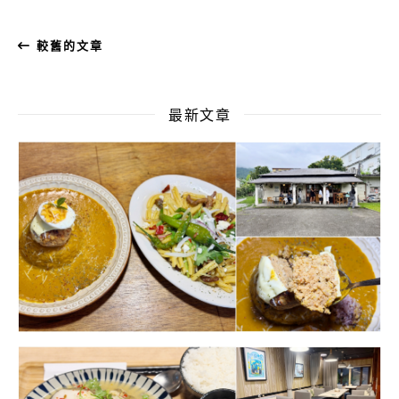
較舊的文章
最新文章