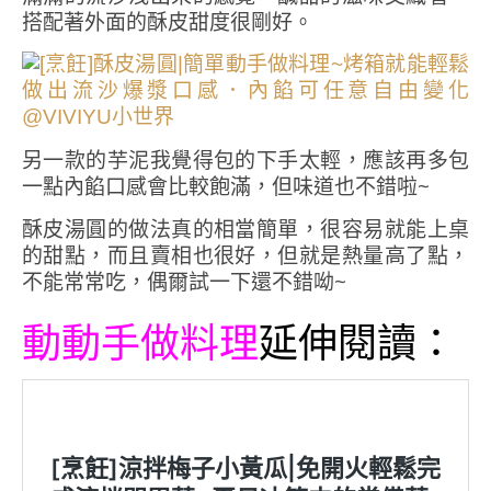
搭配著外面的酥皮甜度很剛好。
另一款的芋泥我覺得包的下手太輕，應該再多包
一點內餡口感會比較飽滿，但味道也不錯啦~
酥皮湯圓的做法真的相當簡單，很容易就能上桌
的甜點，而且賣相也很好，但就是熱量高了點，
不能常常吃，偶爾試一下還不錯呦~
動動手做料理
延伸閱讀：