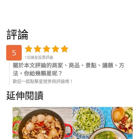
評論
5
1位網友投票評論
關於本文評論的商家、商品、景點、議題、方
法，你給幾顆星呢？
歡迎一起點擊星號參與評論唷！
延伸閱讀