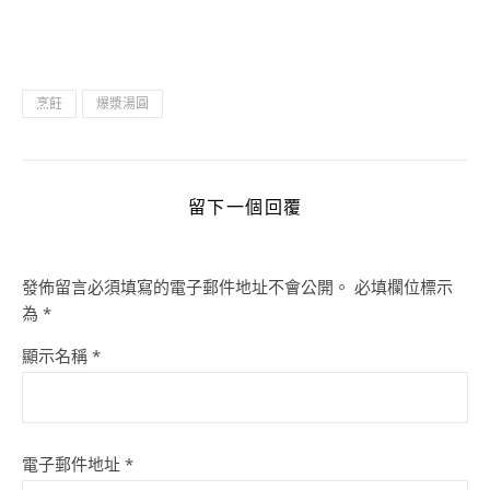
烹飪
爆漿湯圓
留下一個回覆
發佈留言必須填寫的電子郵件地址不會公開。
必填欄位標示
為
*
顯示名稱
*
電子郵件地址
*