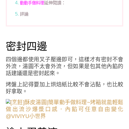
延伸閱讀：
動動手做料理
評論
密封四邊
四個邊都使用叉子壓邊即可，這樣才有密封不會
外流，湯圓不太會外流，但如果是包其他內餡的
話建議還是密封起來。
烤盤上記得要加上烘焙紙比較不會沾黏，也比較
好拿取。