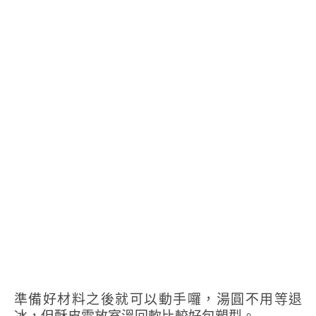
準備好材料之後就可以動手囉，湯圓不用等退