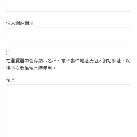
個人網站網址
在
瀏覽器
中儲存顯示名稱、電子郵件地址及個人網站網址，以
供下次發佈留言時使用。
留言