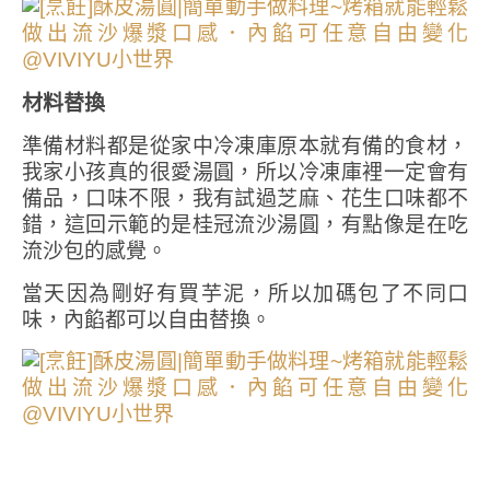
材料替換
準備材料都是從家中冷凍庫原本就有備的食材，
我家小孩真的很愛湯圓，所以冷凍庫裡一定會有
備品，口味不限，我有試過芝麻、花生口味都不
錯，這回示範的是桂冠流沙湯圓，有點像是在吃
流沙包的感覺。
當天因為剛好有買芋泥，所以加碼包了不同口
味，內餡都可以自由替換。