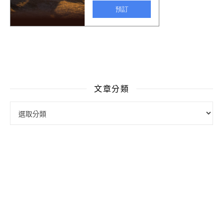
文章分類
文章分類