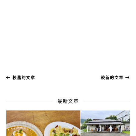
較舊的文章
較新的文章
最新文章