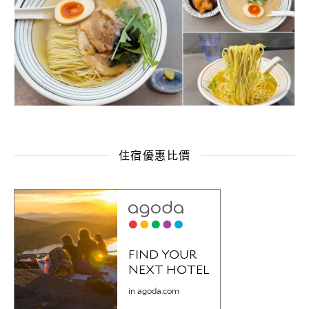
住宿優惠比價