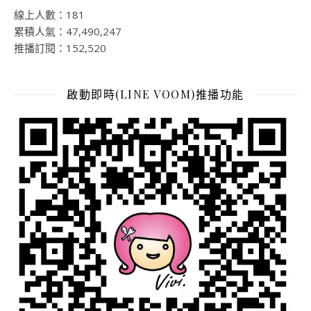
線上人數：181
累積人氣：47,490,247
推播訂閱：152,520
啟動即時(LINE VOOM)推播功能