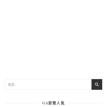
GA瀏覽人氣