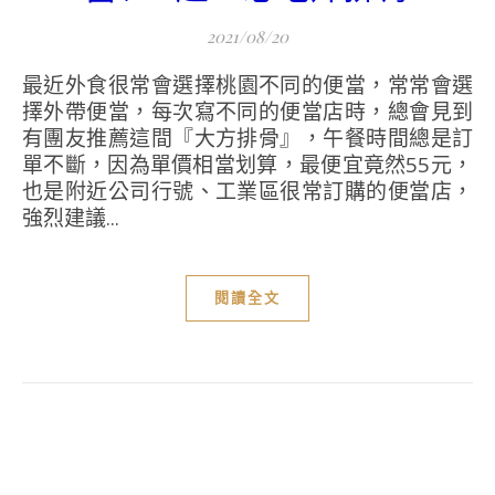
2021/08/20
最近外食很常會選擇桃園不同的便當，常常會選
擇外帶便當，每次寫不同的便當店時，總會見到
有團友推薦這間『大方排骨』，午餐時間總是訂
單不斷，因為單價相當划算，最便宜竟然55元，
也是附近公司行號、工業區很常訂購的便當店，
強烈建議...
閱讀全文