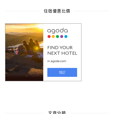
住宿優惠比價
文章分類