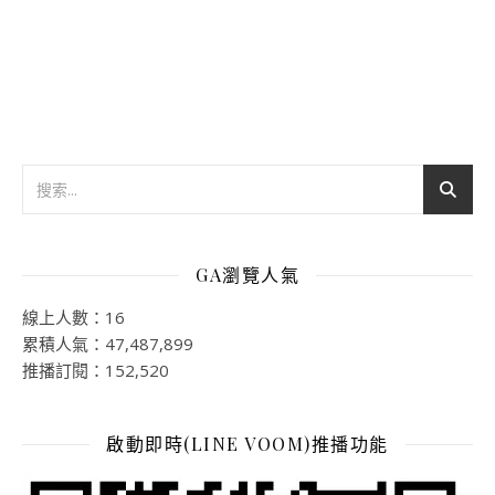
GA瀏覽人氣
線上人數：16
累積人氣：47,487,899
推播訂閱：152,520
啟動即時(LINE VOOM)推播功能