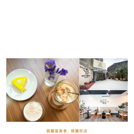
,
桃園區美食
桃園好店