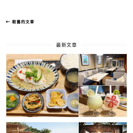
較舊的文章
最新文章