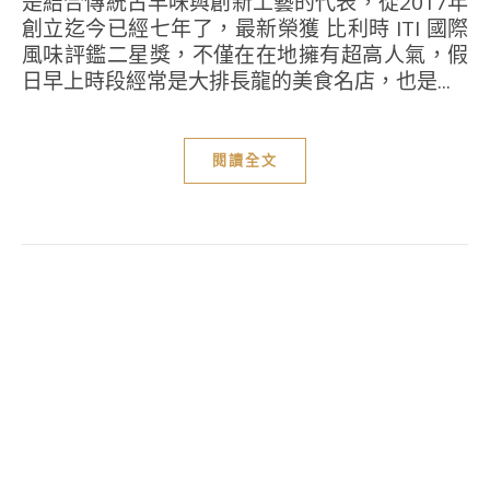
是結合傳統古早味與創新工藝的代表，從2017年
創立迄今已經七年了，最新榮獲 比利時 ITI 國際
風味評鑑二星獎，不僅在在地擁有超高人氣，假
日早上時段經常是大排長龍的美食名店，也是...
閱讀全文