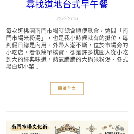
尋找道地台式早午餐
2026/03/24
每次逛桃園南門市場時總會順便覓食，這間「南
門市場米粉湯」，也是我小時候就有的攤位，每
到假日總是內用、外帶人潮不斷，位於市場旁的
小吃店，看似簡單樸實，卻是許多桃園人從小吃
到大的經典味道，熱氣騰騰的大鍋米粉湯、各式
黑白切小菜...
閱讀全文