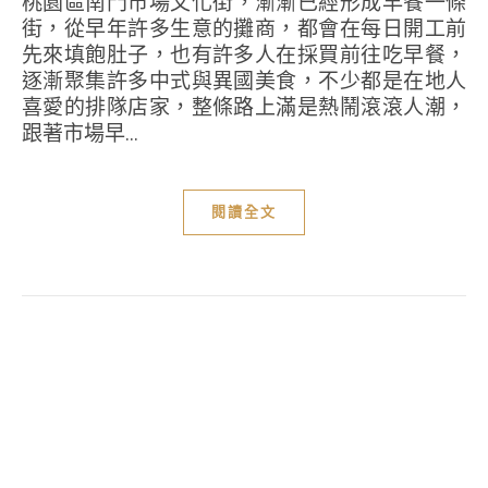
桃園區南門市場文化街，漸漸已經形成早餐一條
街，從早年許多生意的攤商，都會在每日開工前
先來填飽肚子，也有許多人在採買前往吃早餐，
逐漸聚集許多中式與異國美食，不少都是在地人
喜愛的排隊店家，整條路上滿是熱鬧滾滾人潮，
跟著市場早...
閱讀全文