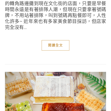
的轉角路邊攤到現在文化街的店面，只要是早餐
時間永遠是有著排隊人潮，但現在只要拿著號碼
牌，不用站著排隊，叫到號碼再點餐即可，人性
化許多~ 近年來也有多家美食節目採訪，但店家
完全沒有...
閱讀全文