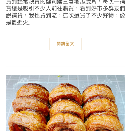
買到經常缺貨的健司纖三薯地瓜脆片，每次一補
貨總是吸引不少人前往購買，看到好市多群友們
說補貨，我也買到囉，這次還買了不少好物，像
是最近火...
閱讀全文