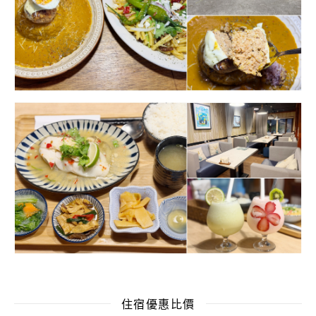
住宿優惠比價