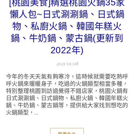
[桃園美食]精選桃園火鍋35家
懶人包~日式涮涮鍋、日式鍋
物、私廚火鍋、韓國年糕火
鍋、牛奶鍋、蒙古鍋(更新到
2022年)
2021/01/08
今年的冬天天氣有夠寒冷，這時候就需要吃熱呼
呼火鍋來暖暖身子，吃過的火鍋類型相當多種，
特別整理桃園到訪過覺得不錯店家，桃園火鍋有
日式涮涮鍋、日式鍋物、私廚火鍋、韓國年糕火
鍋、牛奶鍋、蒙古鍋等，提供給大家找到想吃的
火鍋類型，...