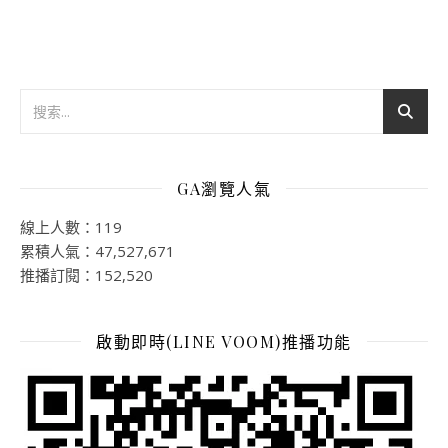
GA瀏覽人氣
線上人數：119
累積人氣：47,527,671
推播訂閱：152,520
啟動即時(LINE VOOM)推播功能