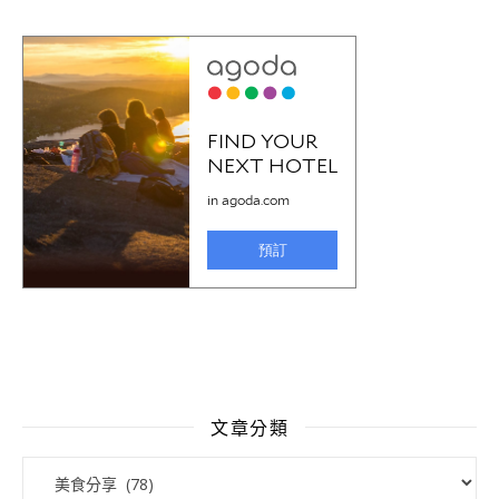
文章分類
文章分類