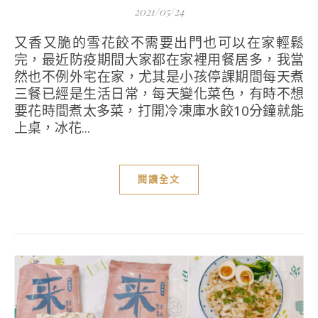
2021/05/24
又香又脆的雪花餃不需要出門也可以在家輕鬆
完，最近防疫期間大家都在家裡用餐居多，我當
然也不例外宅在家，尤其是小孩停課期間每天煮
三餐已經是生活日常，每天變化菜色，有時不想
要花時間煮太多菜，打開冷凍庫水餃10分鐘就能
上桌，冰花...
閱讀全文