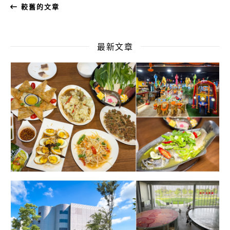
較舊的文章
最新文章