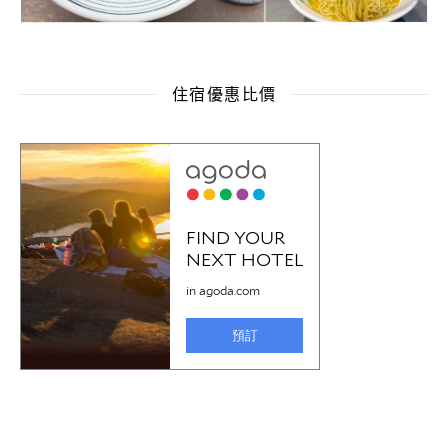
住宿優惠比價