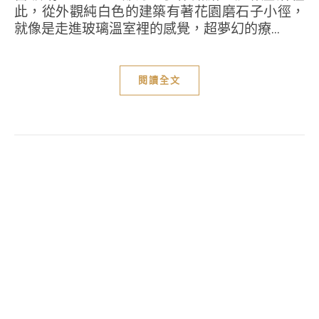
此，從外觀純白色的建築有著花園磨石子小徑，
就像是走進玻璃溫室裡的感覺，超夢幻的療...
閱讀全文