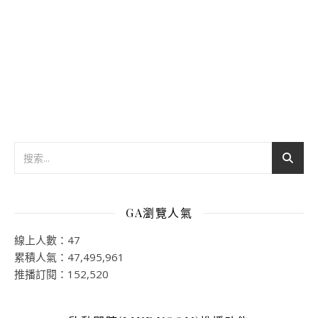
GA瀏覽人氣
線上人數：47
累積人氣：47,495,961
推播訂閱：152,520