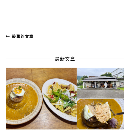
較舊的文章
最新文章