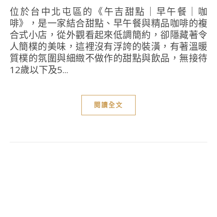
位於台中北屯區的《午吉甜點｜早午餐｜咖
啡》，是一家結合甜點、早午餐與精品咖啡的複
合式小店，從外觀看起來低調簡約，卻隱藏著令
人簡樸的美味，這裡沒有浮誇的裝潢，有著溫暖
質樸的氛圍與細緻不做作的甜點與飲品，無接待
12歲以下及5...
閱讀全文