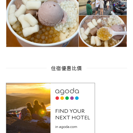
住宿優惠比價