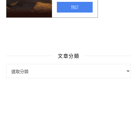
文章分類
文章分類