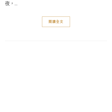
夜，...
閱讀全文