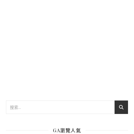
GA瀏覽人氣