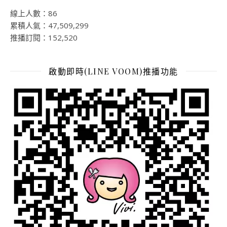
線上人數：86
累積人氣：47,509,299
推播訂閱：152,520
啟動即時(LINE VOOM)推播功能