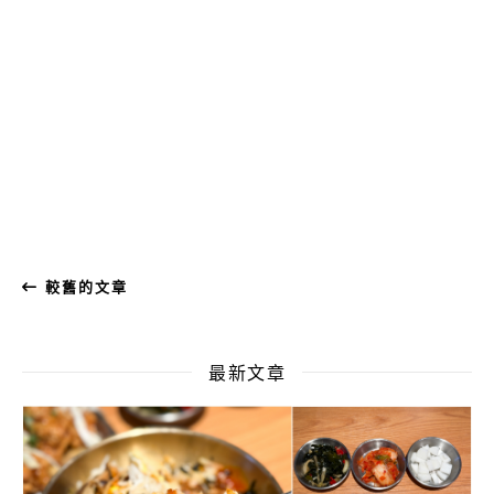
較舊的文章
最新文章